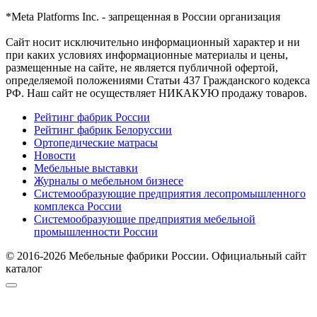
*Meta Platforms Inc. - запрещенная в России организация
Cайт носит исключительно информационный характер и ни
при каких условиях информационные материалы и цены,
размещенные на сайте, не является публичной офертой,
определяемой положениями Статьи 437 Гражданского кодекса
РФ. Наш сайт не осуществляет НИКАКУЮ продажу товаров.
Рейтинг фабрик России
Рейтинг фабрик Белоруссии
Ортопедические матрасы
Новости
Мебельные выставки
Журналы о мебельном бизнесе
Системообразующие предприятия лесопромышленного
комплекса России
Системообразующие предприятия мебельной
промышленности России
© 2016-2026 Мебельные фабрики России. Официальный сайт
каталог