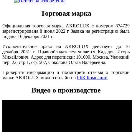
Торговая марка
Официальная торговая марка AKROLUX с номером 874729
зарегистрирована 8 июня 2022 г. Заявка на регистрацию была
подана 16 декабря 2021 г.
Исключительное право на AKROLUX действует до 16
декабря 2031 г. Правообладателем является Кададов Игорь
Михайлович. Адрес для переписки: 101000, Москва, Уланский
пер. 22, стр 1, оф. 507, Соколова Ольга Валерьевна.
Проверить информацию и посмотреть отзывы о торговой
марке AKROLUX можно онлайн на
РБК Компании
.
Видео о производстве