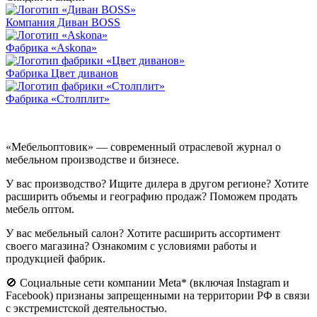
Компания Диван BOSS
Фабрика «Askona»
Фабрика Цвет диванов
Фабрика «Столплит»
«Мебельоптовик» — современный отраслевой журнал о
мебельном производстве и бизнесе.
У вас производство? Ищите дилера в другом регионе? Хотите
расширить объемы и географию продаж? Поможем продать
мебель оптом.
У вас мебельный салон? Хотите расширить ассортимент
своего магазина? Ознакомим с условиями работы и
продукцией фабрик.
🚫 Социальные сети компании Meta* (включая Instagram и
Facebook) признаны запрещенными на территории РФ в связи
с экстремистской деятельностью.