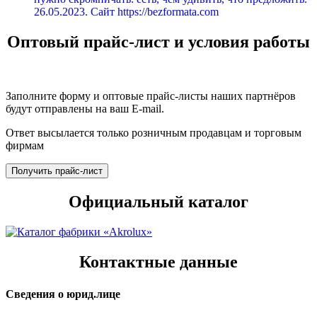
26.05.2023. Сайт https://bezformata.com
Оптовый прайс-лист и условия работы
Заполните форму и оптовые прайс-листы наших партнёров
будут отправлены на ваш E-mail.
Ответ высылается только розничным продавцам и торговым
фирмам
Получить прайс-лист
Официальный каталог
Контактные данные
Сведения о юрид.лице