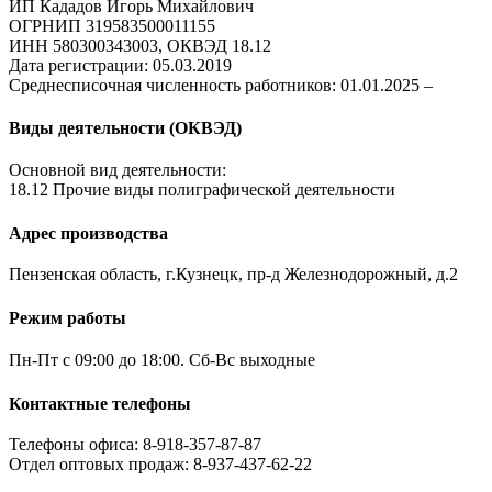
ИП Кададов Игорь Михайлович
ОГРНИП 319583500011155
ИНН 580300343003, ОКВЭД 18.12
Дата регистрации: 05.03.2019
Среднесписочная численность работников: 01.01.2025 –
Виды деятельности (ОКВЭД)
Основной вид деятельности:
18.12 Прочие виды полиграфической деятельности
Адрес производства
Пензенская область, г.Кузнецк, пр-д Железнодорожный, д.2
Режим работы
Пн-Пт с 09:00 до 18:00. Сб-Вс выходные
Контактные телефоны
Телефоны офиса: 8-918-357-87-87
Отдел оптовых продаж: 8-937-437-62-22