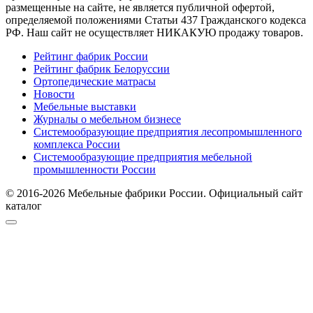
размещенные на сайте, не является публичной офертой,
определяемой положениями Статьи 437 Гражданского кодекса
РФ. Наш сайт не осуществляет НИКАКУЮ продажу товаров.
Рейтинг фабрик России
Рейтинг фабрик Белоруссии
Ортопедические матрасы
Новости
Мебельные выставки
Журналы о мебельном бизнесе
Системообразующие предприятия лесопромышленного
комплекса России
Системообразующие предприятия мебельной
промышленности России
© 2016-2026 Мебельные фабрики России. Официальный сайт
каталог