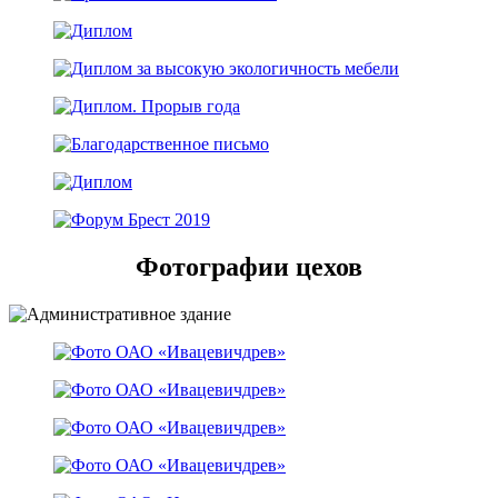
Фотографии цехов