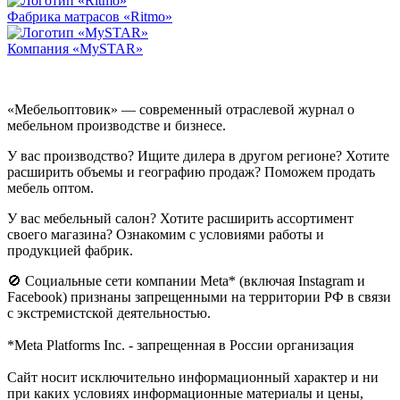
Фабрика матрасов «Ritmo»
Компания «MySTAR»
«Мебельоптовик» — современный отраслевой журнал о
мебельном производстве и бизнесе.
У вас производство? Ищите дилера в другом регионе? Хотите
расширить объемы и географию продаж? Поможем продать
мебель оптом.
У вас мебельный салон? Хотите расширить ассортимент
своего магазина? Ознакомим с условиями работы и
продукцией фабрик.
🚫 Социальные сети компании Meta* (включая Instagram и
Facebook) признаны запрещенными на территории РФ в связи
с экстремистской деятельностью.
*Meta Platforms Inc. - запрещенная в России организация
Cайт носит исключительно информационный характер и ни
при каких условиях информационные материалы и цены,