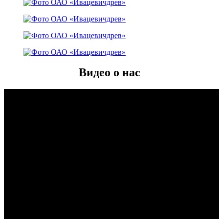
Видео о нас