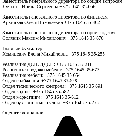
Заместитель генерального директора по общим вопросам
Лучкина Ирина Сергеевна +375 1645 35-666
Заместитель генерального директора по финансам
Архицкая Олеся Николаевна +375 1645 35-402
Заместитель генерального директора по производству
Соляник Максим Михайлович +375 1645 35-678
Главный бухгалтер
Хомицевич Елена Михайловна +375 1645 35-255
Реализация ДСП, ЛДСП: +375 1645 35-211
Розничные продажи мебели: +375 1645 35-677
Реализация мебели: +375 1645 35-654
Отдел снабжения: +375 1645 35-628
Отдел технического контроля: +375 1645 35-691
Отдел кадров: +375 1645 35-582
Отдел маркетинга: +375 1645 35-612
Отдел бухгалтерского учета: +375 1645 35-255
Оцените компанию