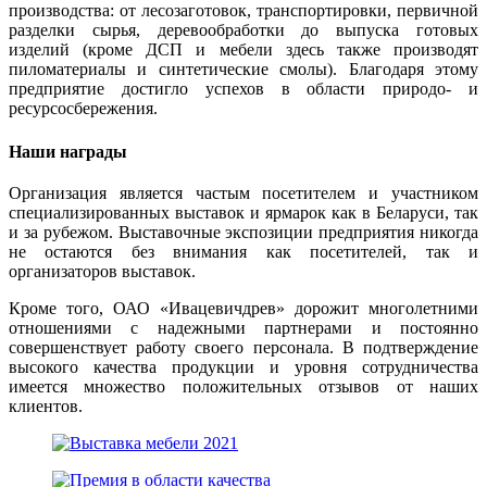
производства: от лесозаготовок, транспортировки, первичной
разделки сырья, деревообработки до выпуска готовых
изделий (кроме ДСП и мебели здесь также производят
пиломатериалы и синтетические смолы). Благодаря этому
предприятие достигло успехов в области природо- и
ресурсосбережения.
Наши награды
Организация является частым посетителем и участником
специализированных выставок и ярмарок как в Беларуси, так
и за рубежом. Выставочные экспозиции предприятия никогда
не остаются без внимания как посетителей, так и
организаторов выставок.
Кроме того, ОАО «Ивацевичдрев» дорожит многолетними
отношениями с надежными партнерами и постоянно
совершенствует работу своего персонала. В подтверждение
высокого качества продукции и уровня сотрудничества
имеется множество положительных отзывов от наших
клиентов.