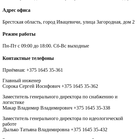
Адрес офиса
Брестская область, город Ивацевичи, улица Загородная, дом 2
Режим работы
Пн-Пт с 09:00 до 18:00. Сб-Вс выходные
Контактные телефоны
Приёмная: +375 1645 35-361
Главный инженер
Сорока Сергей Иосифович +375 1645 35-362
Заместитель генерального директора по снабжению и
логистике
Макар Владимир Владимирович +375 1645 35-338
Заместитель генерального директора по идеологической
работе
Дылько Татьяна Владимировна +375 1645 35-432