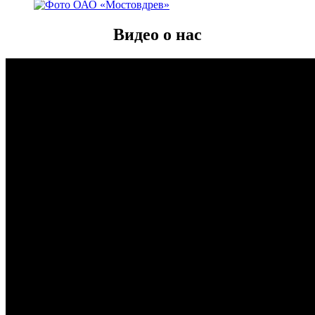
Видео о нас