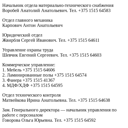
Начальник отдела материально-технического снабжения
Воробей Анатолий Анатольевич. Тел. +375 1515 64583
Отдел главного механика
Карпович Антон Анатольевич
Юридический отдел
Жвирбля Сергей Иванович. Тел. +375 1515 64611
Управление охраны труда
Шевчик Евгений Сергеевич. Тел. +375 1515 64603
Коммерческое управление:
1. Мебель +375 1515 64606
2. Ламинированные полы +375 1515 64574
3. Фанера +375 1515 41367
4. МДФ/ХДФ +375 1515 64595
Отдел технического контроля
Матвейкова Ирина Анатольевна. Тел. +375 1515 64638
Зам. Генерального директора — начальник управления по
работе с персоналом
Говорова Ольга Юрьевна. Тел. +375 1515 64592