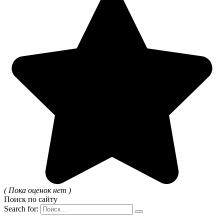
( Пока оценок нет )
Поиск по сайту
Search for: