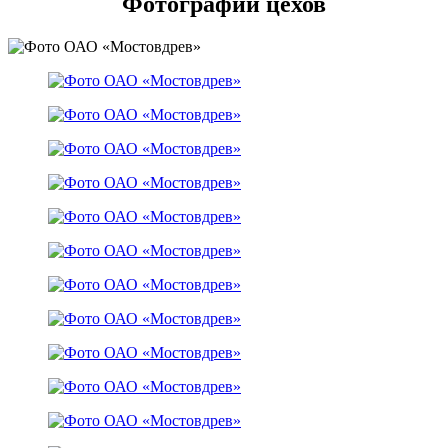
Фотографии цехов