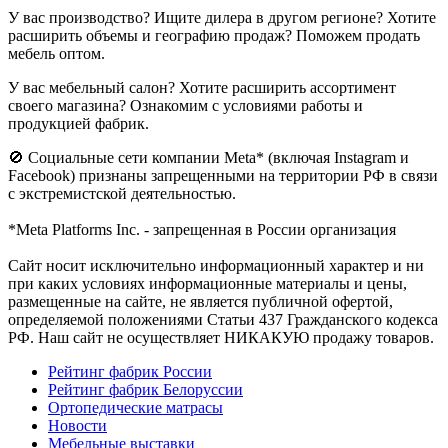
У вас производство? Ищите дилера в другом регионе? Хотите
расширить объемы и географию продаж? Поможем продать
мебель оптом.
У вас мебельный салон? Хотите расширить ассортимент
своего магазина? Ознакомим с условиями работы и
продукцией фабрик.
🚫 Социальные сети компании Meta* (включая Instagram и
Facebook) признаны запрещенными на территории РФ в связи
с экстремистской деятельностью.
*Meta Platforms Inc. - запрещенная в России организация
Cайт носит исключительно информационный характер и ни
при каких условиях информационные материалы и цены,
размещенные на сайте, не является публичной офертой,
определяемой положениями Статьи 437 Гражданского кодекса
РФ. Наш сайт не осуществляет НИКАКУЮ продажу товаров.
Рейтинг фабрик России
Рейтинг фабрик Белоруссии
Ортопедические матрасы
Новости
Мебельные выставки