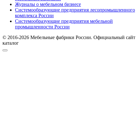
Журналы о мебельном бизнесе
Системообразующие предприятия лесопромышленного
комплекса России
Системообразующие предприятия мебельной
промышленности России
© 2016-2026 Мебельные фабрики России. Официальный сайт
каталог