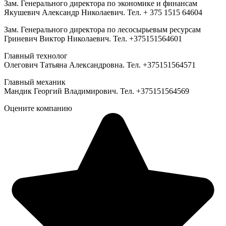
Зам. Генерального директора по экономике и финансам
Якушевич Александр Николаевич. Тел. + 375 1515 64604
Зам. Генерального директора по лесосырьевым ресурсам
Гриневич Виктор Николаевич. Тел. +375151564601
Главный технолог
Олегович Татьяна Александровна. Тел. +375151564571
Главный механик
Мандик Георгий Владимирович. Тел. +375151564569
Оцените компанию