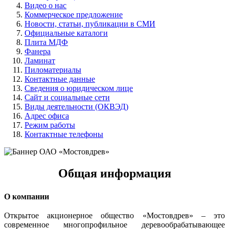
Видео о нас
Коммерческое предложение
Новости, статьи, публикации в СМИ
Официальные каталоги
Плита МДФ
Фанера
Ламинат
Пиломатериалы
Контактные данные
Сведения о юридическом лице
Сайт и социальные сети
Виды деятельности (ОКВЭД)
Адрес офиса
Режим работы
Контактные телефоны
Общая информация
О компании
Открытое акционерное общество «Мостовдрев» – это
современное многопрофильное деревообрабатывающее