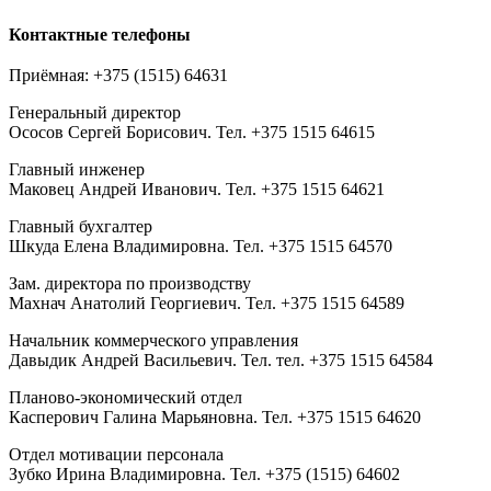
Контактные телефоны
Приёмная: +375 (1515) 64631
Генеральный директор
Ососов Сергей Борисович. Тел. +375 1515 64615
Главный инженер
Маковец Андрей Иванович. Тел. +375 1515 64621
Главный бухгалтер
Шкуда Елена Владимировна. Тел. +375 1515 64570
Зам. директора по производству
Махнач Анатолий Георгиевич. Тел. +375 1515 64589
Начальник коммерческого управления
Давыдик Андрей Васильевич. Тел. тел. +375 1515 64584
Планово-экономический отдел
Касперович Галина Марьяновна. Тел. +375 1515 64620
Отдел мотивации персонала
Зубко Ирина Владимировна. Тел. +375 (1515) 64602