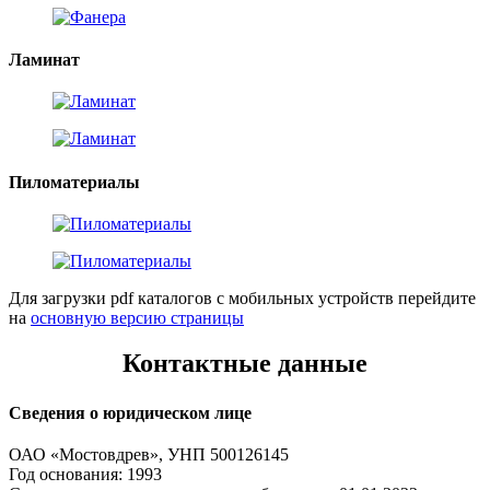
Ламинат
Пиломатериалы
Для загрузки pdf каталогов с мобильных устройств перейдите
на
основную версию страницы
Контактные данные
Сведения о юридическом лице
ОАО «Мостовдрев», УНП 500126145
Год основания: 1993