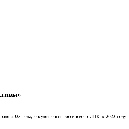
ктивы»
раля 2023 года, обсудят опыт российского ЛПК в 2022 году.