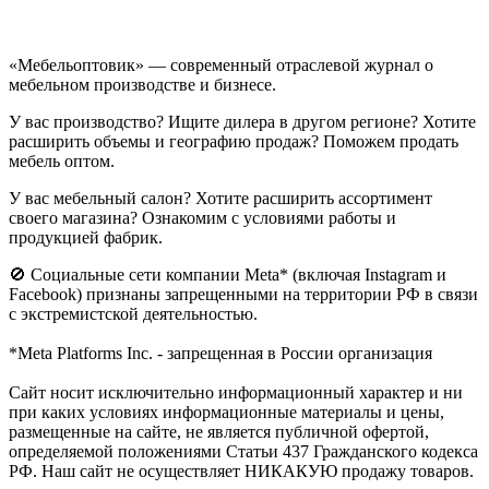
«Мебельоптовик» — современный отраслевой журнал о
мебельном производстве и бизнесе.
У вас производство? Ищите дилера в другом регионе? Хотите
расширить объемы и географию продаж? Поможем продать
мебель оптом.
У вас мебельный салон? Хотите расширить ассортимент
своего магазина? Ознакомим с условиями работы и
продукцией фабрик.
🚫 Социальные сети компании Meta* (включая Instagram и
Facebook) признаны запрещенными на территории РФ в связи
с экстремистской деятельностью.
*Meta Platforms Inc. - запрещенная в России организация
Cайт носит исключительно информационный характер и ни
при каких условиях информационные материалы и цены,
размещенные на сайте, не является публичной офертой,
определяемой положениями Статьи 437 Гражданского кодекса
РФ. Наш сайт не осуществляет НИКАКУЮ продажу товаров.