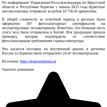
По информации Управления Россельхознадзора по Иркутской
области и Республике Бурятия, с начала 2023 года бурятские
лесоэкспортеры отправили за рубеж 10 756 м³ древесины.
В общей сложности за отчетный период в регионе было
оформлено 187 фитосанитарных сертификатов на
экспортируемые лесоматериалы. Известно, что большая часть
этого леса была отправлена в Китай. Вся продукция прошла
проверку, которая подтвердила ее соответствие
фитосанитарным требованиям страны-импортера.
Что касается поставок на внутренний рынок, в регионы
России из Бурятии было отправлено 24 м³ лесоматериалов.
Источник:
https://lesprominform.ru
Оцените компанию