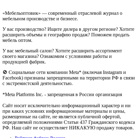
«Мебельоптовик» — современный отраслевой журнал о
мебельном производстве и бизнесе.
У вас производство? Ищите дилера в другом регионе? Хотите
расширить объемы и географию продаж? Поможем продать
мебель оптом.
У вас мебельный салон? Хотите расширить ассортимент
своего магазина? Ознакомим с условиями работы и
продукцией фабрик.
🚫 Социальные сети компании Meta* (включая Instagram и
Facebook) признаны запрещенными на территории РФ в связи
с экстремистской деятельностью.
*Meta Platforms Inc. - запрещенная в России организация
Cайт носит исключительно информационный характер и ни
при каких условиях информационные материалы и цены,
размещенные на сайте, не является публичной офертой,
определяемой положениями Статьи 437 Гражданского кодекса
РФ. Наш сайт не осуществляет НИКАКУЮ продажу товаров.