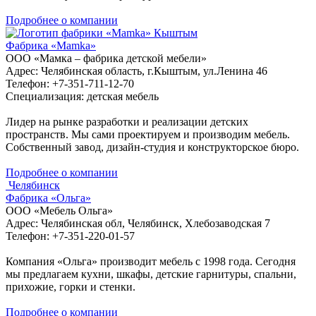
Подробнее о компании
Кыштым
Фабрика «Mamka»
ООО «Мамка – фабрика детской мебели»
Адрес: Челябинская область, г.Кыштым, ул.Ленина 46
Телефон: +7-351-711-12-70
Специализация: детская мебель
Лидер на рынке разработки и реализации детских
пространств. Мы сами проектируем и производим мебель.
Собственный завод, дизайн-студия и конструкторское бюро.
Подробнее о компании
Челябинск
Фабрика «Ольга»
ООО «Мебель Ольга»
Адрес: Челябинская обл, Челябинск, Хлебозаводская 7
Телефон: +7-351-220-01-57
Компания «Ольга» производит мебель с 1998 года. Сегодня
мы предлагаем кухни, шкафы, детские гарнитуры, спальни,
прихожие, горки и стенки.
Подробнее о компании