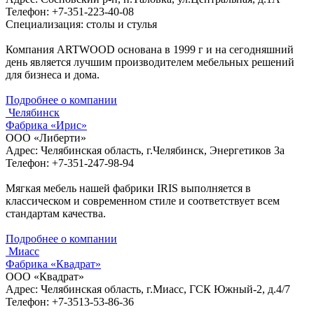
Телефон: +7-351-223-40-08
Специализация: столы и стулья
Компания ARTWOOD основана в 1999 г и на сегодняшний
день является лучшим производителем мебельных решений
для бизнеса и дома.
Подробнее о компании
Челябинск
Фабрика «Ирис»
ООО «Либерти»
Адрес: Челябинская область, г.Челябинск, Энергетиков 3а
Телефон: +7-351-247-98-94
Мягкая мебель нашей фабрики IRIS выполняется в
классическом и современном стиле и соответствует всем
стандартам качества.
Подробнее о компании
Миасс
Фабрика «Квадрат»
ООО «Квадрат»
Адрес: Челябинская область, г.Миасс, ГСК Южный-2, д.4/7
Телефон: +7-3513-53-86-36