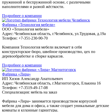
пружинной и беспружинной основе, с различными
наполнителями и разной жёсткости.
Подробнее о компании
Челябинск
Фабрика «Технология мебели»
ООО «Технология мебели»
Адрес: Челябинская область, г.Челябинск, ул.Трудовая, д.19а
Телефон: +7-351-230-90-70
Компания Технология мебели включает в себя
конструкторское бюро, швейное производство, цех по
деревообработке и сборке каркасов.
Подробнее о компании
Магнитогорск
Фабрика «Лира»
ИП Хизов Александр Анатольевич
Адрес: Челябинская область, г.Магнитогорск, Елькина 16
Телефон: +7-3519-49-17-08
Специализация: мебель на заказ
Фабрика «Лира» занимается производством корпусной
мебели для дома и офиса, а также создает уникальные детские
комнаты и кухонные гарнитуры.