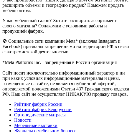
расширить объемы и географию продаж? Поможем продать
мебель оптом.
У вас мебельный салон? Хотите расширить ассортимент
своего магазина? Ознакомим с условиями работы и
продукцией фабрик.
🚫 Социальные сети компании Meta* (включая Instagram и
Facebook) признаны запрещенными на территории РФ в связи
с экстремистской деятельностью.
*Meta Platforms Inc. - запрещенная в России организация
Cайт носит исключительно информационный характер и ни
при каких условиях информационные материалы и цены,
размещенные на сайте, не является публичной офертой,
определяемой положениями Статьи 437 Гражданского кодекса
РФ. Наш сайт не осуществляет НИКАКУЮ продажу товаров.
Рейтинг фабрик России
Рейтинг фабрик Белоруссии
Ортопедические матрасы
Новости
Мебельные выставки
Журналы о мебельном бизнесе