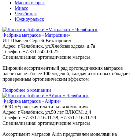
Магнитогорск
Миасс
Челябинск
Южноуральск
Челябинск
Фабрика матрасов «Матраскин»
ИП Шмелев Сергей Викторович
Адрес: г.Челябинск, ул.Хлебозаводская, д.7а
Телефон: +7-351-242-00-25
Специализация: ортопедические матрасы
Широкий ассортиментный ряд ортопедических матрасов
насчитывает более 100 моделей, каждая из которых обладает
проверенным ортопедическим эффектом
Подробнее о компании
Челябинск
Фабрика матрасов «Айрин»
ООО «Уральская текстильная компания»
Адрес: г.Челябинск, ул.50 лет ВЛКСМ, д.4
Телефон: +7-351-216-11-58, +7-351-216-11-59
Специализация: ортопедические матрасы
Ассортимент матрасов Airin представлен моделями на