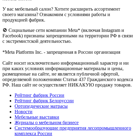
У вас мебельный салон? Хотите расширить ассортимент
своего магазина? Ознакомим с условиями работы и
продукцией фабрик.
🚫 Социальные сети компании Meta* (включая Instagram и
Facebook) признаны запрещенными на территории РФ в связи
с экстремистской деятельностью.
*Meta Platforms Inc. - запрещенная в России организация
Cайт носит исключительно информационный характер и ни
при каких условиях информационные материалы и цены,
размещенные на сайте, не является публичной офертой,
определяемой положениями Статьи 437 Гражданского кодекса
РФ. Наш сайт не осуществляет НИКАКУЮ продажу товаров.
Рейтинг фабрик России
Рейтинг фабрик Белоруссии
Ортопедические матрасы
Новости
Мебельные выставки
Журналы о мебельном бизнесе
Системообразующие предприятия лесопромышленного
комплекса России