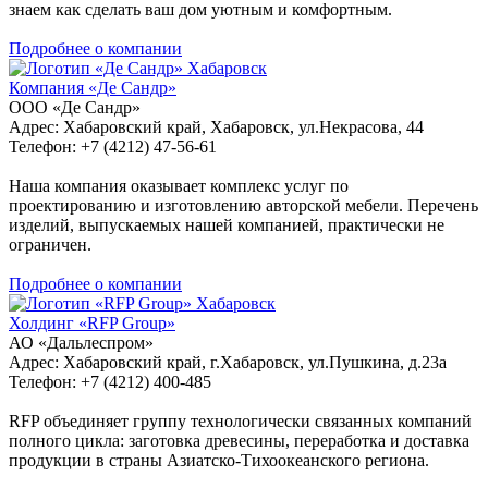
знаем как сделать ваш дом уютным и комфортным.
Подробнее о компании
Хабаровск
Компания «Де Сандр»
ООО «Де Сандр»
Адрес: Хабаровский край, Хабаровск, ул.Некрасова, 44
Телефон: +7 (4212) 47-56-61
Наша компания оказывает комплекс услуг по
проектированию и изготовлению авторской мебели. Перечень
изделий, выпускаемых нашей компанией, практически не
ограничен.
Подробнее о компании
Хабаровск
Холдинг «RFP Group»
АО «Дальлеспром»
Адрес: Хабаровский край, г.Хабаровск, ул.Пушкина, д.23a
Телефон: +7 (4212) 400-485
RFP объединяет группу технологически связанных компаний
полного цикла: заготовка древесины, переработка и доставка
продукции в страны Азиатско-Тихоокеанского региона.