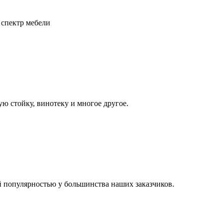
 спектр мебели
ю стойку, винотеку и многое другое.
й популярностью у большинства наших заказчиков.