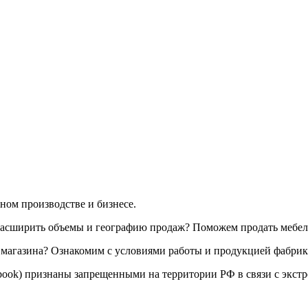
ом производстве и бизнесе.
 расширить объемы и географию продаж? Поможем продать мебел
 магазина? Ознакомим с условиями работы и продукцией фабрик
ebook) признаны запрещенными на территории РФ в связи с экстр