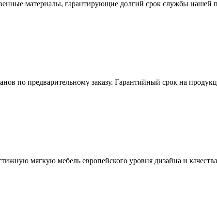
твенные материалы, гарантирующие долгий срок службы нашей 
анов по предварительному заказу. Гарантийный срок на продукц
стижную мягкую мебель европейского уровня дизайна и качества