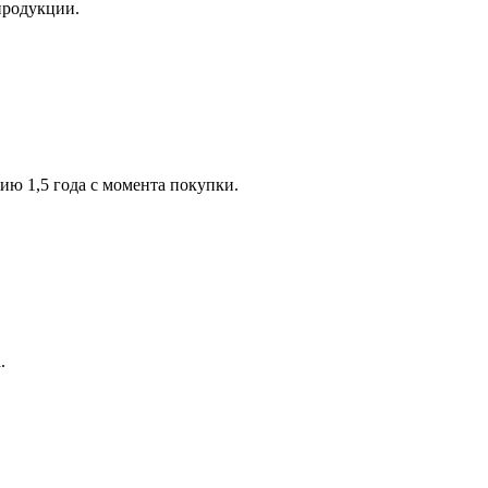
продукции.
ию 1,5 года с момента покупки.
.