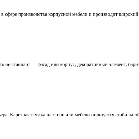
в сфере производства корпусной мебели и производит широкий
 не стандарт — фасад или корпус, декоративный элемент, барну
ера. Каретная стяжка на стене или мебели пользуется стабильно