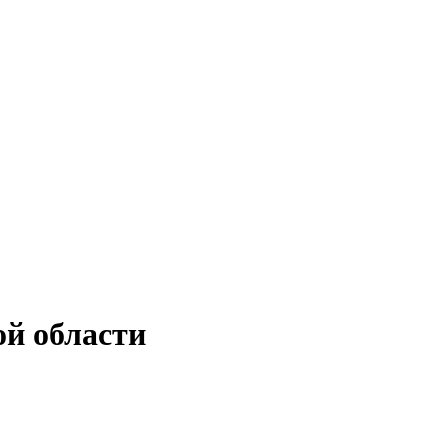
й области