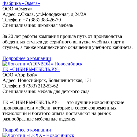
Фабрика «Омега»
ООО «Омега»
Адрес: с.Скала, ул.Молодежная, д.24/2А
Телефон: +7 (383) 383-26-79
Специализация: школьная мебель
За 20 лет работы компания прошла путь от производства
обеденных стульев до серийного выпуска учебных парт и
стульев, а также комплексного оснащения учебного кабинета.
Подробнее о компании
Новосибирск
ГК «СИБИРЬМЕБЕЛЬ.РУ»
ООО «Аэр Вэй»
Адрес: Новосибирск, Большевистская, 131
Телефон: 8 (383) 212-53-62
Специализация: мебель для детского сада
ГК «СИБИРЬМЕБЕЛЬ.РУ» — это лучшие новосибирские
производители мебели, которые в союзе современных
технологий и богатого опыта поставляют на рынок
разнообразные мебельные изделия.
Подробнее о компании
Новосибирск