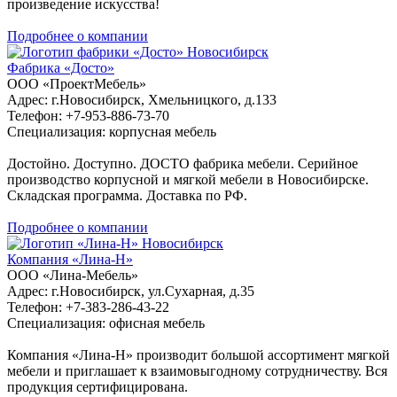
произведение искусства!
Подробнее о компании
Новосибирск
Фабрика «Досто»
ООО «ПроектМебель»
Адрес: г.Новосибирск, Хмельницкого, д.133
Телефон: +7-953-886-73-70
Специализация: корпусная мебель
Достойно. Доступно. ДОСТО фабрика мебели. Серийное
производство корпусной и мягкой мебели в Новосибирске.
Складская программа. Доставка по РФ.
Подробнее о компании
Новосибирск
Компания «Лина-Н»
ООО «Лина-Мебель»
Адрес: г.Новосибирск, ул.Сухарная, д.35
Телефон: +7-383-286-43-22
Специализация: офисная мебель
Компания «Лина-Н» производит большой ассортимент мягкой
мебели и приглашает к взаимовыгодному сотрудничеству. Вся
продукция сертифицирована.