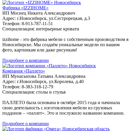
Новосибирск
Фабрика «IZZIHOME»
ИП Мосиец Никита Александрович
Адрес: г.Новосибирск, ул.Сестрорецкая, д.3
Телефон: 8-913-787-11-51
Специализация: интерьерные кровати
izzihome - это фабрика мебели с собственным производством в
Новосибирске. Мы создаём уникальные модели по вашим
фото, картинкам или даже рисункам!
Подробнее о компании
Новосибирск
Компания «Паллето»
ИП Мунасыпова Татьяна Александровна
Адрес: г.Новосибирск, ул.Королева, д.40
Телефон: 8-383-318-12-79
Специализация: столы и стулья
ПАЛЛЕТО была основана в октябре 2015 года и начинала
свою деятельность с изготовления мебели из грузовых
поддонов – «паллет». Это и послужило названию компании.
Подробнее о компании
Новосибирская область