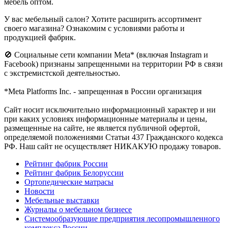
мебель оптом.
У вас мебельный салон? Хотите расширить ассортимент
своего магазина? Ознакомим с условиями работы и
продукцией фабрик.
🚫 Социальные сети компании Meta* (включая Instagram и
Facebook) признаны запрещенными на территории РФ в связи
с экстремистской деятельностью.
*Meta Platforms Inc. - запрещенная в России организация
Cайт носит исключительно информационный характер и ни
при каких условиях информационные материалы и цены,
размещенные на сайте, не является публичной офертой,
определяемой положениями Статьи 437 Гражданского кодекса
РФ. Наш сайт не осуществляет НИКАКУЮ продажу товаров.
Рейтинг фабрик России
Рейтинг фабрик Белоруссии
Ортопедические матрасы
Новости
Мебельные выставки
Журналы о мебельном бизнесе
Системообразующие предприятия лесопромышленного
комплекса России