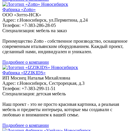
Новосибирск
Фабрика «Zotto»
ООО «Зотто-НСК»
Адрес: г.Новосибирск, ул.Пермитина, д.24
Телефон: +7-383-286-28-05
Специализация: мебель на заказ
Преимущество Zotto - собственное производство, оснащенное
современным итальянским оборудованием. Каждый проект,
сделанный нами, индивидуален и уникален.
Подробнее о компании
Новосибирск
Фабрика «IZZIKIDS»
ИП Мосиец Наталья Михайловна
Адрес: г.Новосибирск, Сестрорецкая, д.3
Телефон: +7-383-299-11-51
Специализация: детская мебель
Наш проект - это не просто красивая картинка, а реальная
мебель и предметы интерьера, которые мы создавали с
любовью и вниманием к вашей семье.
Подробнее о компании
Новосибирск