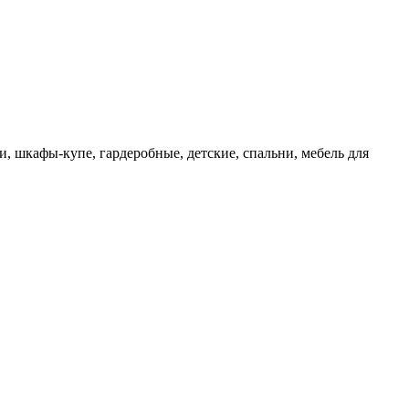
 шкафы-купе, гардеробные, детские, спальни, мебель для