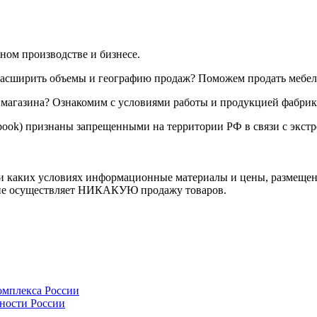
ом производстве и бизнесе.
 расширить объемы и географию продаж? Поможем продать мебел
 магазина? Ознакомим с условиями работы и продукцией фабрик
ebook) признаны запрещенными на территории РФ в связи с экстр
 каких условиях информационные материалы и цены, размещенны
 не осуществляет НИКАКУЮ продажу товаров.
мплекса России
ности России