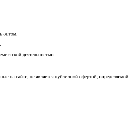
ь оптом.
.
емистской деятельностью.
е на сайте, не является публичной офертой, определяемой