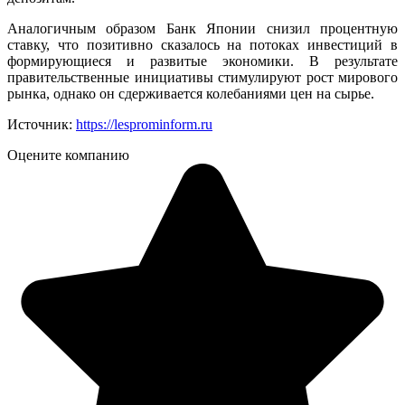
Аналогичным образом Банк Японии снизил процентную
ставку, что позитивно сказалось на потоках инвестиций в
формирующиеся и развитые экономики. В результате
правительственные инициативы стимулируют рост мирового
рынка, однако он сдерживается колебаниями цен на сырье.
Источник:
https://lesprominform.ru
Оцените компанию