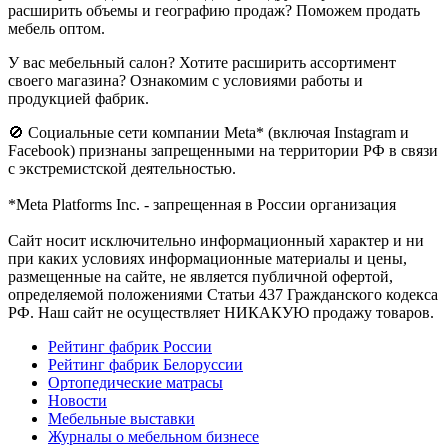
расширить объемы и географию продаж? Поможем продать
мебель оптом.
У вас мебельный салон? Хотите расширить ассортимент
своего магазина? Ознакомим с условиями работы и
продукцией фабрик.
🚫 Социальные сети компании Meta* (включая Instagram и
Facebook) признаны запрещенными на территории РФ в связи
с экстремистской деятельностью.
*Meta Platforms Inc. - запрещенная в России организация
Cайт носит исключительно информационный характер и ни
при каких условиях информационные материалы и цены,
размещенные на сайте, не является публичной офертой,
определяемой положениями Статьи 437 Гражданского кодекса
РФ. Наш сайт не осуществляет НИКАКУЮ продажу товаров.
Рейтинг фабрик России
Рейтинг фабрик Белоруссии
Ортопедические матрасы
Новости
Мебельные выставки
Журналы о мебельном бизнесе