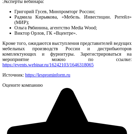
Эксперты вебинара:
Григорий Гусев, Минпромторг России;
Радмила Кирьякова, «Мебель. Инвестиции. Ритейл»
(МИР);
Ольга Рябинина, агентство Media Wood;
Виктор Орлов, ГК «Вцентре».
Кроме того, ожидаются выступления представителей ведущих
мебельных производств России и дистрибьюторов
комплектующих и фурнитуры. Зарегистрироваться на
мероприятие можно по ссылке:
https://events.webinar.ru/16242103/1646318065
Источник:
https://lesprominform.ru
Оцените компанию