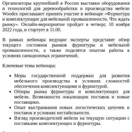
Организаторы крупнейшей в России выставки оборудования
и технологий для деревообработки и производства мебели
Woodex приглашают принять участие в вебинаре «Фурнитура
и комплектующие для мебельной промышленности. Что ждать
рынку». Онлайн-мероприятие пройдет в четверг, 10 ноября
2022 года, и стартует в 11.00.
В рамках вебинара ведущие эксперты представят обзор
текущего состояния рынков фурнитуры и мебельной
промышленности, а также поделятся опытом работы в
условиях санкционных ограничений.
Ключевые темы вебинара:
Меры государственной поддержки для развития
мебельного производства в условиях сложностей
обеспечения комплектующими и фурнитурой.
Обзоры рынка фурнитуры и комплектующих для
мебели. Возможности локализации поставок и новые
поставщики.
Опыт выстраивания новых логистических цепочек и
поставок в условиях нестабильности.
Взгляд производителей мебели на текущую ситуацию с
поставками комплектующих и фурнитуры.