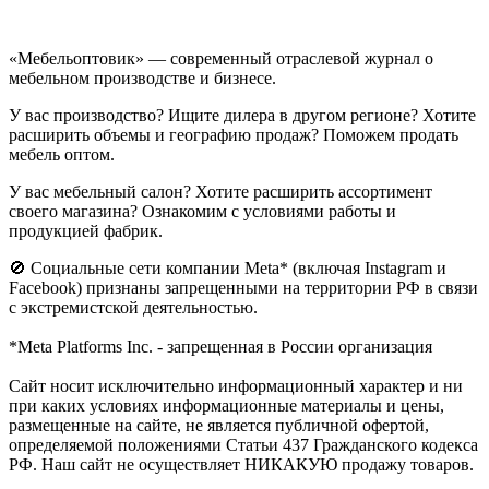
«Мебельоптовик» — современный отраслевой журнал о
мебельном производстве и бизнесе.
У вас производство? Ищите дилера в другом регионе? Хотите
расширить объемы и географию продаж? Поможем продать
мебель оптом.
У вас мебельный салон? Хотите расширить ассортимент
своего магазина? Ознакомим с условиями работы и
продукцией фабрик.
🚫 Социальные сети компании Meta* (включая Instagram и
Facebook) признаны запрещенными на территории РФ в связи
с экстремистской деятельностью.
*Meta Platforms Inc. - запрещенная в России организация
Cайт носит исключительно информационный характер и ни
при каких условиях информационные материалы и цены,
размещенные на сайте, не является публичной офертой,
определяемой положениями Статьи 437 Гражданского кодекса
РФ. Наш сайт не осуществляет НИКАКУЮ продажу товаров.