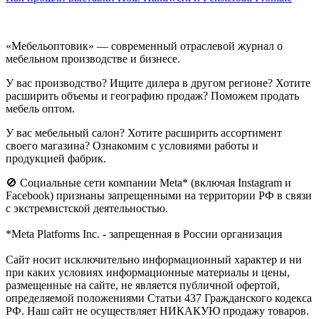
«Мебельоптовик» — современный отраслевой журнал о
мебельном производстве и бизнесе.
У вас производство? Ищите дилера в другом регионе? Хотите
расширить объемы и географию продаж? Поможем продать
мебель оптом.
У вас мебельный салон? Хотите расширить ассортимент
своего магазина? Ознакомим с условиями работы и
продукцией фабрик.
🚫 Социальные сети компании Meta* (включая Instagram и
Facebook) признаны запрещенными на территории РФ в связи
с экстремистской деятельностью.
*Meta Platforms Inc. - запрещенная в России организация
Cайт носит исключительно информационный характер и ни
при каких условиях информационные материалы и цены,
размещенные на сайте, не является публичной офертой,
определяемой положениями Статьи 437 Гражданского кодекса
РФ. Наш сайт не осуществляет НИКАКУЮ продажу товаров.