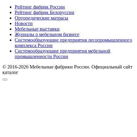
Рейтинг фабрик России
Рейтинг фабрик Белоруссии
Ортопедические матрасы
Новости
Мебельные выставки
Журналы о мебельном бизнесе
Системообразующие предприятия лесопромышленного
комплекса России
Системообразующие предприятия мебельной
промышленности России
© 2016-2026 Мебельные фабрики России. Официальный сайт
каталог