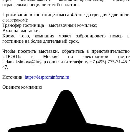
отраслевым специалистам бесплатно:
Проживание в гостинице класса 4-5 звезд (три дня / две ночи
с завтраком);
Трансфер гостиница – выставочный комплекс;
Вход на выставки.
Кроме того, компания может забронировать номер в
гостинице на более длительный срок.
Чтобы посетить выставки, обратитесь в представительство
«ТЮЯП» в Москве по электронной почте
ladamaksimova@tuyap.com.tr или телефону +7 (495) 775-31-45 /
47.
Источник:
https://lesprominform.ru
Оцените компанию