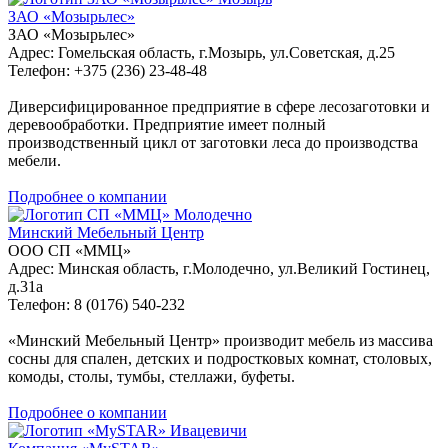
ЗАО «Мозырьлес»
ЗАО «Мозырьлес»
Адрес: Гомельская область, г.Мозырь, ул.Советская, д.25
Телефон: +375 (236) 23-48-48
Диверсифицированное предприятие в сфере лесозаготовки и
деревообработки. Предприятие имеет полный
производственный цикл от заготовки леса до производства
мебели.
Подробнее о компании
Молодечно
Минский Мебельный Центр
ООО СП «ММЦ»
Адрес: Минская область, г.Молодечно, ул.Великий Гостинец,
д.31а
Телефон: 8 (0176) 540-232
«Минский Мебельный Центр» производит мебель из массива
сосны для спален, детских и подростковых комнат, столовых,
комоды, столы, тумбы, стеллажи, буфеты.
Подробнее о компании
Ивацевичи