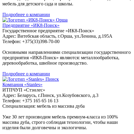
мебель для детского сада и школы.
Подробнее о компании
Орша
Предприятие «ИК8-Поиск»
Государственное предприятие «ИК8-Поиск»
Адрес: Витебская область, г.Орша, ул.Ленина, д.195А
Телефон: +375(33)398-70-00
Основными направлениями специализации государственного
предприятия «ИК8-Поиск» являются: металлообработка,
деревообработка, швейное производство.
Подробнее о компании
Пинск
Компания «Stanles»
ИТПЧУП «Стэнлес»
Адрес: Беларусь, г.Пинск, ул.Козубовского, д.3
Телефон: +375 165 65 16 13
Специализация: мебель из массива дуба
Уже 30 лет производим мебель премиум-класса из 100%
массива дуба, строго соблюдая технологии, чтобы наши
изделия были долговечны и экологичны.