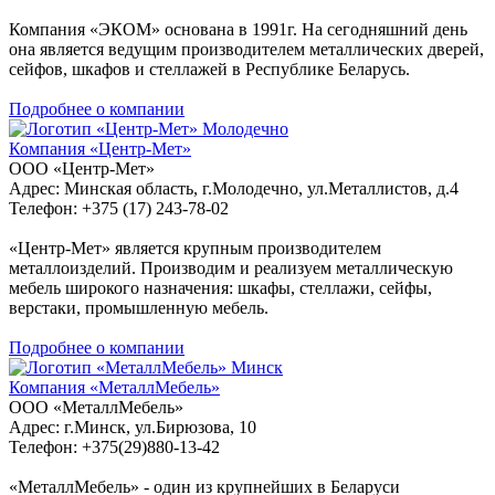
Компания «ЭКОМ» основана в 1991г. На сегодняшний день
она является ведущим производителем металлических дверей,
сейфов, шкафов и стеллажей в Республике Беларусь.
Подробнее о компании
Молодечно
Компания «Центр-Мет»
ООО «Центр-Мет»
Адрес: Минская область, г.Молодечно, ул.Металлистов, д.4
Телефон: +375 (17) 243-78-02
«Центр-Мет» является крупным производителем
металлоизделий. Производим и реализуем металлическую
мебель широкого назначения: шкафы, стеллажи, сейфы,
верстаки, промышленную мебель.
Подробнее о компании
Минск
Компания «МеталлМебель»
ООО «МеталлМебель»
Адрес: г.Минск, ул.Бирюзова, 10
Телефон: +375(29)880-13-42
«МеталлМебель» - один из крупнейших в Беларуси