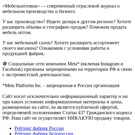
«Мебельоптовик» — современный отраслевой журнал о
мебельном производстве и бизнесе.
У вас производство? Ищите дилера в другом регионе? Хотите
расширить объемы и географию продаж? Поможем продать
мебель оптом.
У вас мебельный салон? Хотите расширить ассортимент
своего магазина? Ознакомим с условиями работы и
продукцией фабрик.
🚫 Социальные сети компании Meta* (включая Instagram и
Facebook) признаны запрещенными на территории РФ в связи
с экстремистской деятельностью.
*Meta Platforms Inc. - запрещенная в России организация
Cайт носит исключительно информационный характер и ни
при каких условиях информационные материалы и цены,
размещенные на сайте, не является публичной офертой,
определяемой положениями Статьи 437 Гражданского кодекса
РФ. Наш сайт не осуществляет НИКАКУЮ продажу товаров.
Рейтинг фабрик России
Рейтинг фабрик Белоруссии