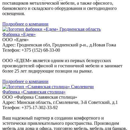
поставщиков металлической мебели, а также офисного,
банковского и складского оборудования и светодиодного
освещения.
Подробнее о компании
Гродненская область
Фабрика «Едем»
ООО «Едем»
Адрес: Гродненская обл, Гродненский р-н., д.Новая Гожа
Телефон: +375 (152) 68-33-00
ООО «ЕДЕМ» является одним из первых белорусских
производителей офисной и гостиничной мебели и занимает
более 25 лет лидирующие позиции на рынке.
Подробнее о компании
Смолевичи
Фабрика «Славянская столица»
ООО «Фабрика Славянская столица»
Адрес: Минская область, г.Смолевичи, 3-й Советский, д.1
Телефон: +375-17-302-33-92
Ваш надежный партнер в создании комфортного и
эстетически привлекательного пространства. Производим
мебель для дома и офиса, торговую мебель, мебель для банков,