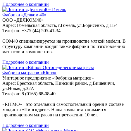
Подробнее о компании
Гомель
Фабрика «Делком 40»
ООО «ДЕЛКОМ40»
Адрес: Гомельская область, г.Гомель, ул.Борисенко, д.11/4
Телефон: +375 (44) 505-41-34
COM40 специализируется на производстве мягкой мебели. В
структуру компании входят также фабрики по изготовлению
матрасов и компонентов.
Подробнее о компании
Ортопедические матрасы
Фабрика матрасов «Ritmo»
Унитарное предприятие «Фабрика матрацев»
Адрес: Брестская область, Пинский район, д.Вишевичи,
ул.Новая, д.32А
Телефон: 8 (0165) 68-08-40
«RITMO» - это отдельный самостоятельный бренд в составе
холдинга «Пинскдрев». Наша компания занимается
производством матрасов на протяжении 10 лет.
Подробнее о компании
Мозырь