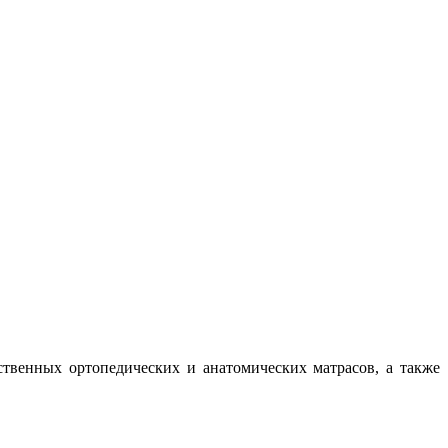
ственных ортопедических и анатомических матрасов, а также