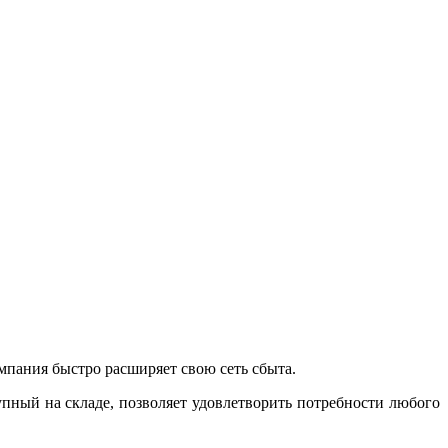
пания быстро расширяет свою сеть сбыта.
упный на складе, позволяет удовлетворить потребности любого