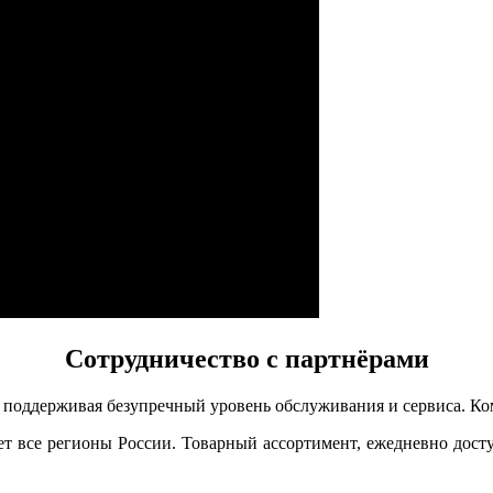
Сотрудничество с партнёрами
 поддерживая безупречный уровень обслуживания и сервиса. Ком
ет все регионы России. Товарный ассортимент, ежедневно дост