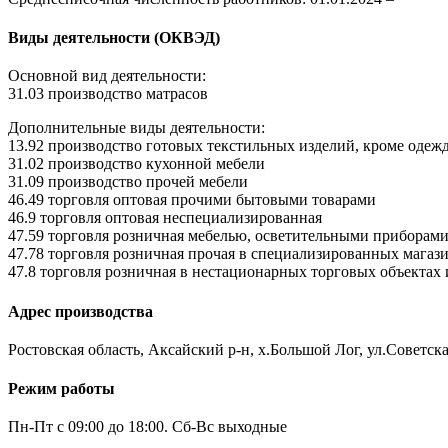
Виды деятельности (ОКВЭД)
Основной вид деятельности:
31.03 производство матрасов
Дополнительные виды деятельности:
13.92 производство готовых текстильных изделий, кроме одеж
31.02 производство кухонной мебели
31.09 производство прочей мебели
46.49 торговля оптовая прочими бытовыми товарами
46.9 торговля оптовая неспециализированная
47.59 торговля розничная мебелью, осветительными приборам
47.78 торговля розничная прочая в специализированных магаз
47.8 торговля розничная в нестационарных торговых объектах 
Адрес производства
Ростовская область, Аксайский р-н, х.Большой Лог, ул.Советска
Режим работы
Пн-Пт с 09:00 до 18:00. Сб-Вс выходные