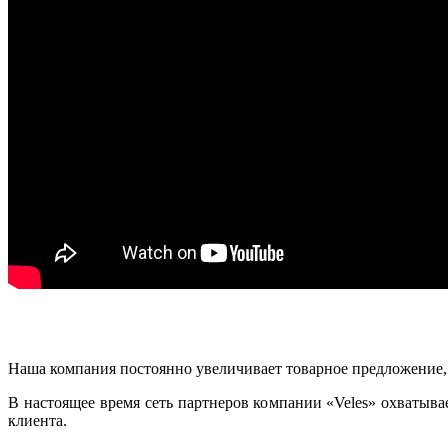
Наша компания постоянно увеличивает товарное предложение,
В настоящее время сеть партнеров компании «Veles» охватыва
клиента.