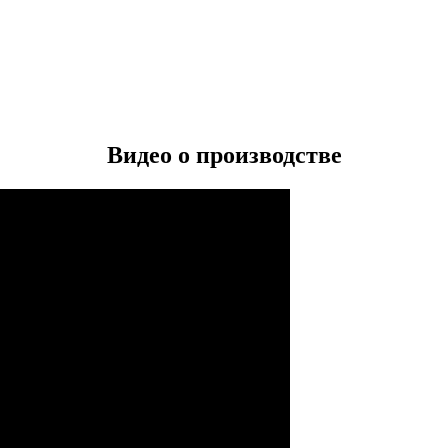
Видео о производстве