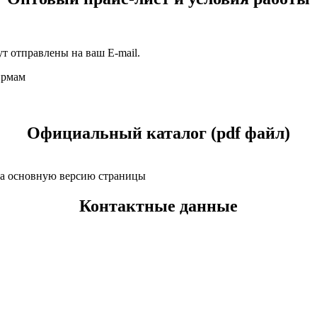
т отправлены на ваш E-mail.
ирмам
Официальный каталог (pdf файл)
 на основную версию страницы
Контактные данные