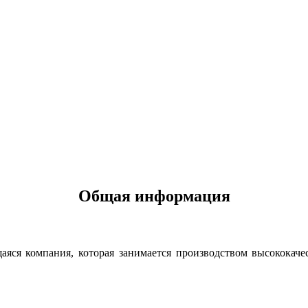
Общая информация
яся компания, которая занимается производством высококаче