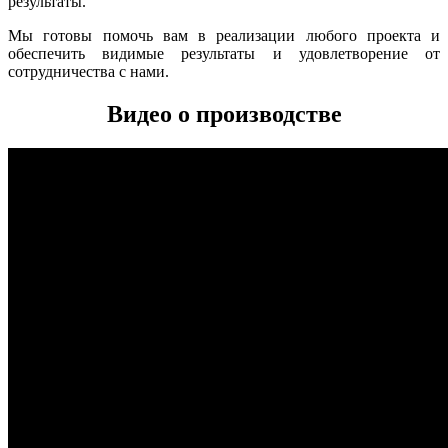
результаты.
Мы готовы помочь вам в реализации любого проекта и
обеспечить видимые результаты и удовлетворение от
сотрудничества с нами.
Видео о производстве