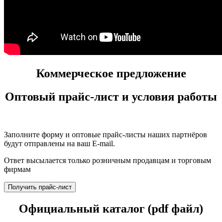
Коммерческое предложение
Оптовый прайс-лист и условия работы
Заполните форму и оптовые прайс-листы наших партнёров
будут отправлены на ваш E-mail.
Ответ высылается только розничным продавцам и торговым
фирмам
Получить прайс-лист
Официальный каталог (pdf файл)