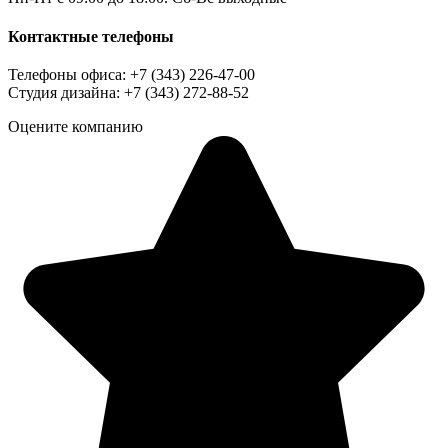
Контактные телефоны
Телефоны офиса: +7 (343) 226-47-00
Студия дизайна: +7 (343) 272-88-52
Оцените компанию