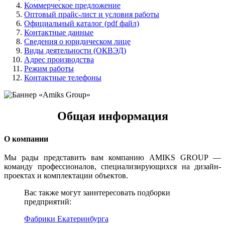
Коммерческое предложение
Оптовый прайс-лист и условия работы
Официальный каталог (pdf файл)
Контактные данные
Сведения о юридическом лице
Виды деятельности (ОКВЭД)
Адрес производства
Режим работы
Контактные телефоны
Общая информация
О компании
Мы рады представить вам компанию AMIKS GROUP —
команду профессионалов, специализирующихся на дизайн-
проектах и комплектации объектов.
Вас также могут заинтересовать подборки
предприятий:
Фабрики Екатеринбурга