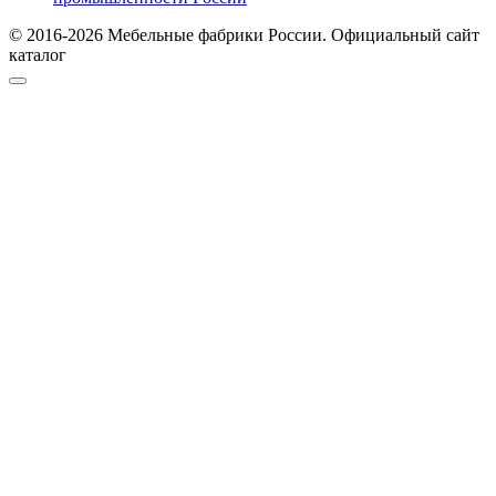
© 2016-2026 Мебельные фабрики России. Официальный сайт
каталог