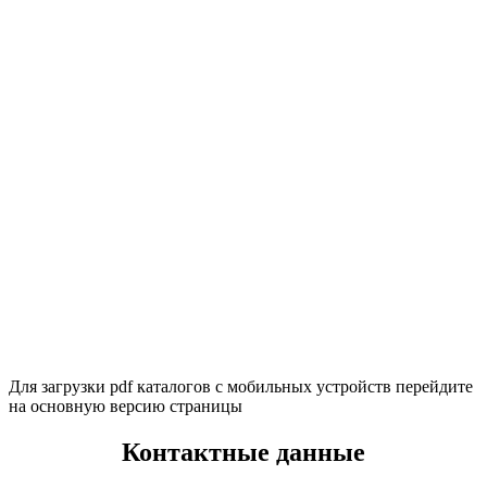
Для загрузки pdf каталогов с мобильных устройств перейдите
на основную версию страницы
Контактные данные