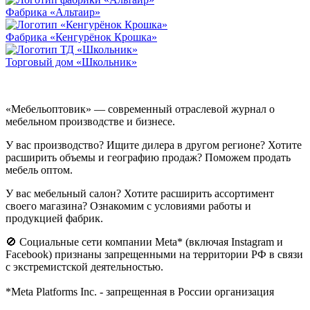
Фабрика «Альтаир»
Фабрика «Кенгурёнок Крошка»
Торговый дом «Школьник»
«Мебельоптовик» — современный отраслевой журнал о
мебельном производстве и бизнесе.
У вас производство? Ищите дилера в другом регионе? Хотите
расширить объемы и географию продаж? Поможем продать
мебель оптом.
У вас мебельный салон? Хотите расширить ассортимент
своего магазина? Ознакомим с условиями работы и
продукцией фабрик.
🚫 Социальные сети компании Meta* (включая Instagram и
Facebook) признаны запрещенными на территории РФ в связи
с экстремистской деятельностью.
*Meta Platforms Inc. - запрещенная в России организация