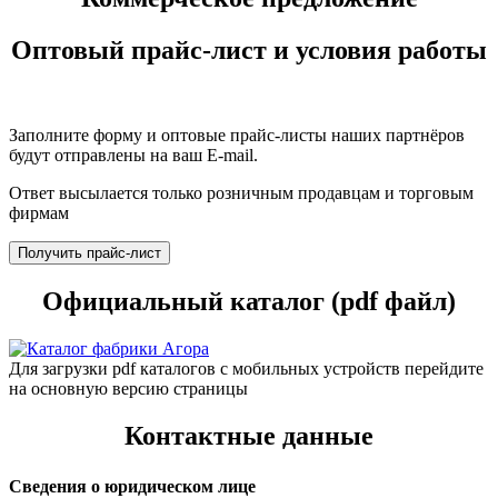
Оптовый прайс-лист и условия работы
Заполните форму и оптовые прайс-листы наших партнёров
будут отправлены на ваш E-mail.
Ответ высылается только розничным продавцам и торговым
фирмам
Получить прайс-лист
Официальный каталог (pdf файл)
Для загрузки pdf каталогов с мобильных устройств перейдите
на основную версию страницы
Контактные данные
Сведения о юридическом лице