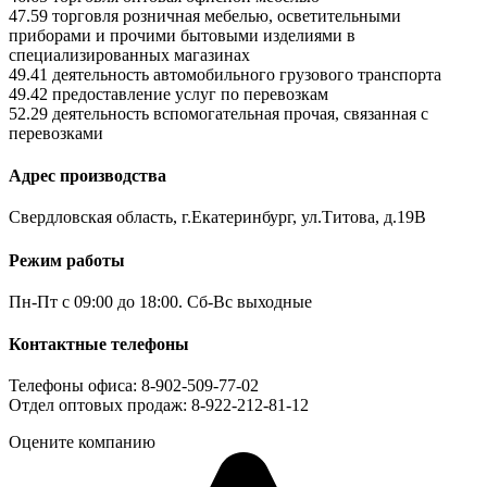
47.59 торговля розничная мебелью, осветительными
приборами и прочими бытовыми изделиями в
специализированных магазинах
49.41 деятельность автомобильного грузового транспорта
49.42 предоставление услуг по перевозкам
52.29 деятельность вспомогательная прочая, связанная с
перевозками
Адрес производства
Свердловская область, г.Екатеринбург, ул.Титова, д.19В
Режим работы
Пн-Пт с 09:00 до 18:00. Сб-Вс выходные
Контактные телефоны
Телефоны офиса: 8-902-509-77-02
Отдел оптовых продаж: 8-922-212-81-12
Оцените компанию