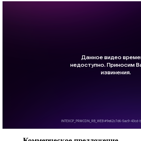
Коммерческое предложение