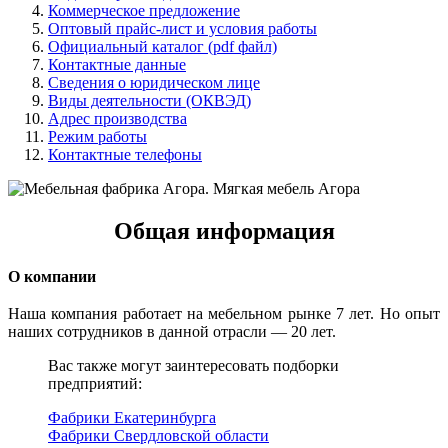
Коммерческое предложение
Оптовый прайс-лист и условия работы
Официальный каталог (pdf файл)
Контактные данные
Сведения о юридическом лице
Виды деятельности (ОКВЭД)
Адрес производства
Режим работы
Контактные телефоны
Общая информация
О компании
Наша компания работает на мебельном рынке 7 лет. Но опыт
наших сотрудников в данной отрасли — 20 лет.
Вас также могут заинтересовать подборки
предприятий:
Фабрики Екатеринбурга
Фабрики Свердловской области