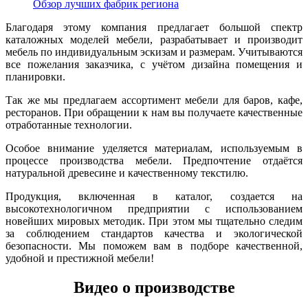
Обзор лучших фабрик региона
Благодаря этому компания предлагает большой спектр
каталожных моделей мебели, разрабатывает и производит
мебель по индивидуальным эскизам и размерам. Учитываются
все пожелания заказчика, с учётом дизайна помещения и
планировки.
Так же мы предлагаем ассортимент мебели для баров, кафе,
ресторанов. При обращении к нам вы получаете качественные
отработанные технологии.
Особое внимание уделяется материалам, используемым в
процессе производства мебели. Предпочтение отдаётся
натуральной древесине и качественному текстилю.
Продукция, включенная в каталог, создается на
высокотехнологичном предприятии с использованием
новейших мировых методик. При этом мы тщательно следим
за соблюдением стандартов качества и экологической
безопасности. Мы поможем вам в подборе качественной,
удобной и престижной мебели!
Видео о производстве