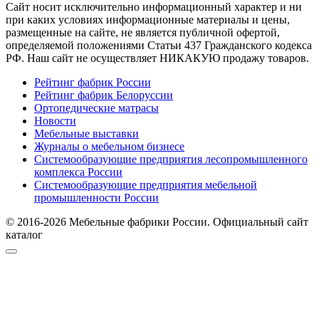
Cайт носит исключительно информационный характер и ни
при каких условиях информационные материалы и цены,
размещенные на сайте, не является публичной офертой,
определяемой положениями Статьи 437 Гражданского кодекса
РФ. Наш сайт не осуществляет НИКАКУЮ продажу товаров.
Рейтинг фабрик России
Рейтинг фабрик Белоруссии
Ортопедические матрасы
Новости
Мебельные выставки
Журналы о мебельном бизнесе
Системообразующие предприятия лесопромышленного
комплекса России
Системообразующие предприятия мебельной
промышленности России
© 2016-2026 Мебельные фабрики России. Официальный сайт
каталог