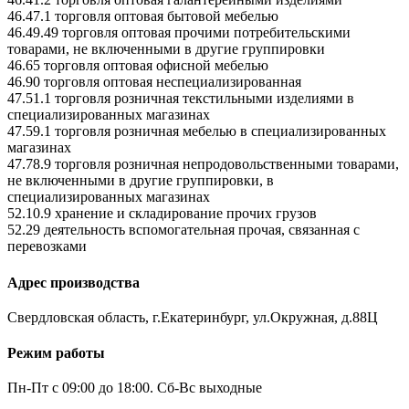
46.47.1 торговля оптовая бытовой мебелью
46.49.49 торговля оптовая прочими потребительскими
товарами, не включенными в другие группировки
46.65 торговля оптовая офисной мебелью
46.90 торговля оптовая неспециализированная
47.51.1 торговля розничная текстильными изделиями в
специализированных магазинах
47.59.1 торговля розничная мебелью в специализированных
магазинах
47.78.9 торговля розничная непродовольственными товарами,
не включенными в другие группировки, в
специализированных магазинах
52.10.9 хранение и складирование прочих грузов
52.29 деятельность вспомогательная прочая, связанная с
перевозками
Адрес производства
Свердловская область, г.Екатеринбург, ул.Окружная, д.88Ц
Режим работы
Пн-Пт с 09:00 до 18:00. Сб-Вс выходные