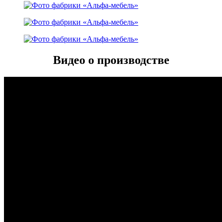
Видео о производстве