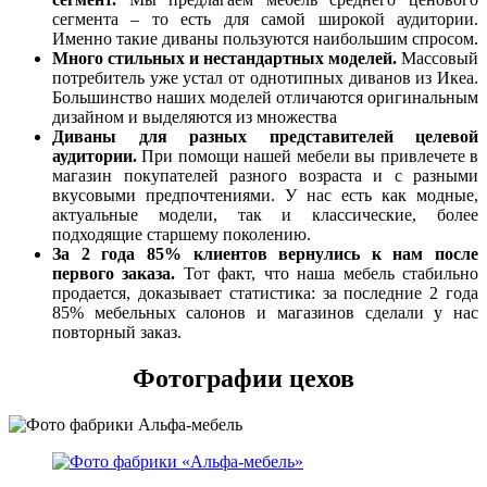
сегмента – то есть для самой широкой аудитории.
Именно такие диваны пользуются наибольшим спросом.
Много стильных и нестандартных моделей.
Массовый
потребитель уже устал от однотипных диванов из Икеа.
Большинство наших моделей отличаются оригинальным
дизайном и выделяются из множества
Диваны для разных представителей целевой
аудитории.
При помощи нашей мебели вы привлечете в
магазин покупателей разного возраста и с разными
вкусовыми предпочтениями. У нас есть как модные,
актуальные модели, так и классические, более
подходящие старшему поколению.
За 2 года 85% клиентов вернулись к нам после
первого заказа.
Тот факт, что наша мебель стабильно
продается, доказывает статистика: за последние 2 года
85% мебельных салонов и магазинов сделали у нас
повторный заказ.
Фотографии цехов