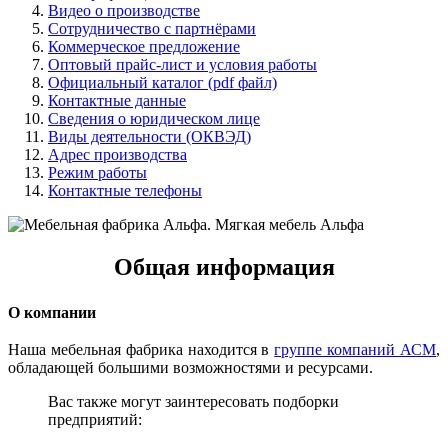
Видео о производстве
Сотрудничество с партнёрами
Коммерческое предложение
Оптовый прайс-лист и условия работы
Официальный каталог (pdf файл)
Контактные данные
Сведения о юридическом лице
Виды деятельности (ОКВЭД)
Адрес производства
Режим работы
Контактные телефоны
Общая информация
О компании
Наша мебельная фабрика находится в
группе компаний АСМ
,
обладающей большими возможностями и ресурсами.
Вас также могут заинтересовать подборки
предприятий: