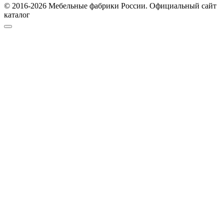
© 2016-2026 Мебельные фабрики России. Официальный сайт
каталог