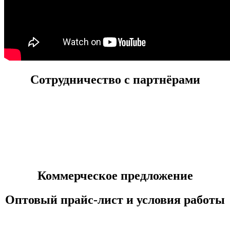
Сотрудничество с партнёрами
Коммерческое предложение
Оптовый прайс-лист и условия работы