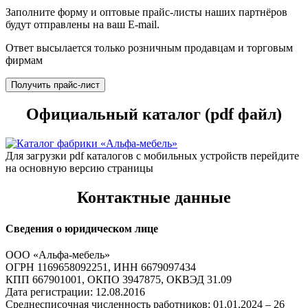
Заполните форму и оптовые прайс-листы наших партнёров
будут отправлены на ваш E-mail.
Ответ высылается только розничным продавцам и торговым
фирмам
Получить прайс-лист
Официальный каталог (pdf файл)
Для загрузки pdf каталогов с мобильных устройств перейдите
на основную версию страницы
Контактные данные
Сведения о юридическом лице
ООО «Альфа-мебель»
ОГРН 1169658092251, ИНН 6679097434
КПП 667901001, ОКПО 3947875, ОКВЭД 31.09
Дата регистрации: 12.08.2016
Среднесписочная численность работников: 01.01.2024 – 26