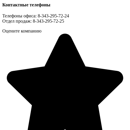
Контактные телефоны
Телефоны офиса: 8-343-295-72-24
Отдел продаж: 8-343-295-72-25
Оцените компанию