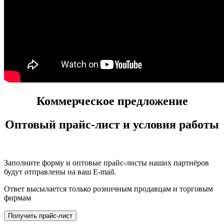
Коммерческое предложение
Оптовый прайс-лист и условия работы
Заполните форму и оптовые прайс-листы наших партнёров
будут отправлены на ваш E-mail.
Ответ высылается только розничным продавцам и торговым
фирмам
Получить прайс-лист