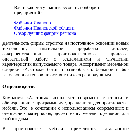
Вас также могут заинтересовать подборки
предприятий:
Фабрики Иваново
Фабрики Ивановской области
Обзор лучших фабрик региона
Деятельность фирмы строится на постоянном освоении новых
технологий, тщательной проработке деталей,
совершенствовании производственного процесса,
оперативной работе с рекламациями и улучшении
характеристик выпускаемого товара. Ассортимент мебельной
фабрики «Алстром» богат и разнообразен: большой выбор
размеров и оттенков не оставит никого равнодушным.
О производстве
Компания «Алстром» использует современные станки и
оборудование с программным управлением для производства
мебели. Это, в сочетании с использованием современных и
безопасных материалов, делает нашу мебель идеальной для
любого дома.
В производстве мебели применяется итальянское