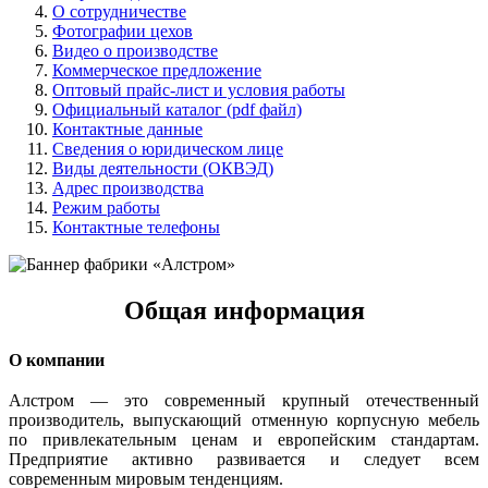
О сотрудничестве
Фотографии цехов
Видео о производстве
Коммерческое предложение
Оптовый прайс-лист и условия работы
Официальный каталог (pdf файл)
Контактные данные
Сведения о юридическом лице
Виды деятельности (ОКВЭД)
Адрес производства
Режим работы
Контактные телефоны
Общая информация
О компании
Алстром — это современный крупный отечественный
производитель, выпускающий отменную корпусную мебель
по привлекательным ценам и европейским стандартам.
Предприятие активно развивается и следует всем
современным мировым тенденциям.