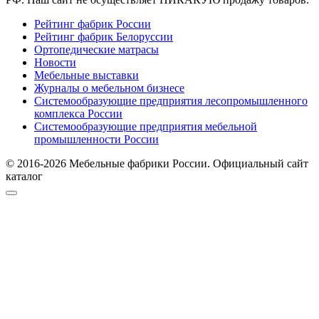
Рейтинг фабрик России
Рейтинг фабрик Белоруссии
Ортопедические матрасы
Новости
Мебельные выставки
Журналы о мебельном бизнесе
Системообразующие предприятия лесопромышленного
комплекса России
Системообразующие предприятия мебельной
промышленности России
© 2016-2026 Мебельные фабрики России. Официальный сайт
каталог