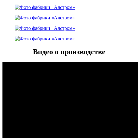
Видео о производстве