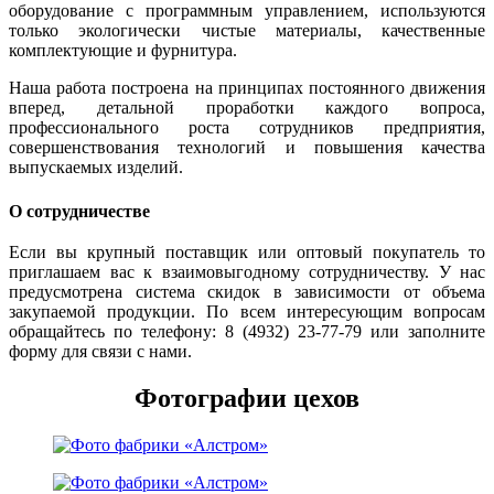
оборудование с программным управлением, используются
только экологически чистые материалы, качественные
комплектующие и фурнитура.
Наша работа построена на принципах постоянного движения
вперед, детальной проработки каждого вопроса,
профессионального роста сотрудников предприятия,
совершенствования технологий и повышения качества
выпускаемых изделий.
О сотрудничестве
Если вы крупный поставщик или оптовый покупатель то
приглашаем вас к взаимовыгодному сотрудничеству. У нас
предусмотрена система скидок в зависимости от объема
закупаемой продукции. По всем интересующим вопросам
обращайтесь по телефону: 8 (4932) 23-77-79 или заполните
форму для связи с нами.
Фотографии цехов