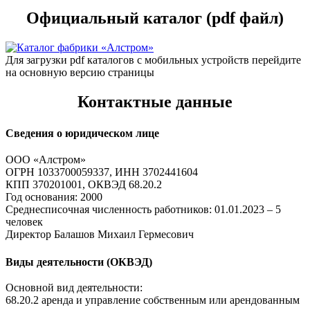
Официальный каталог (pdf файл)
Для загрузки pdf каталогов с мобильных устройств перейдите
на основную версию страницы
Контактные данные
Сведения о юридическом лице
ООО «Алстром»
ОГРН 1033700059337, ИНН 3702441604
КПП 370201001, ОКВЭД 68.20.2
Год основания: 2000
Среднесписочная численность работников: 01.01.2023 – 5
человек
Директор Балашов Михаил Гермесович
Виды деятельности (ОКВЭД)
Основной вид деятельности:
68.20.2 аренда и управление собственным или арендованным