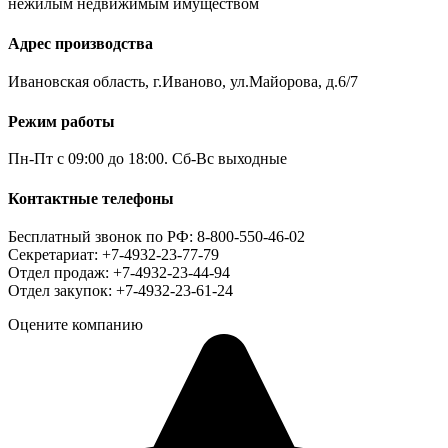
нежилым недвижимым имуществом
Адрес производства
Ивановская область, г.Иваново, ул.Майорова, д.6/7
Режим работы
Пн-Пт с 09:00 до 18:00. Сб-Вс выходные
Контактные телефоны
Бесплатный звонок по РФ: 8-800-550-46-02
Секретариат: +7-4932-23-77-79
Отдел продаж: +7-4932-23-44-94
Отдел закупок: +7-4932-23-61-24
Оцените компанию