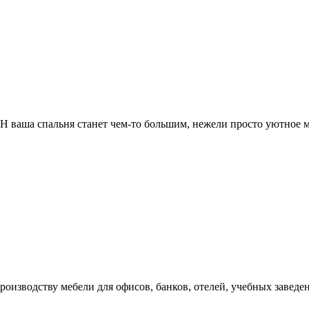
 ваша спальня станет чем-то большим, нежели просто уютное м
оизводству мебели для офисов, банков, отелей, учебных заведе