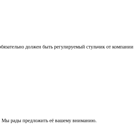
е обязательно должен быть регулируемый стульчик от компании
ла. Мы рады предложить её вашему вниманию.