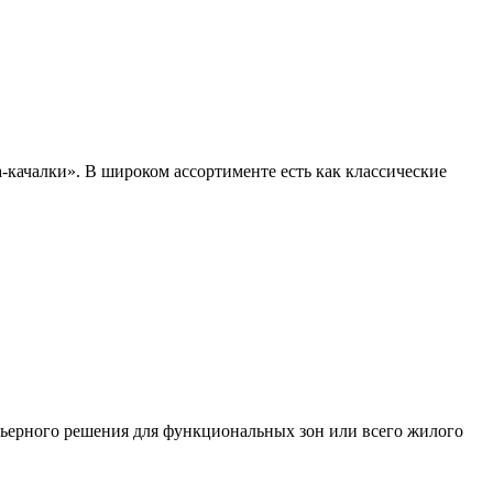
а-качалки». В широком ассортименте есть как классические
ерьерного решения для функциональных зон или всего жилого