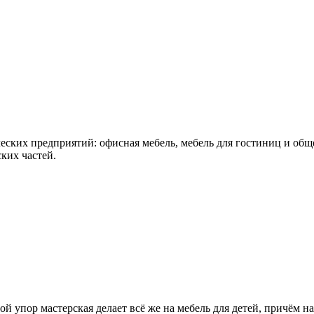
ских предприятий: офисная мебель, мебель для гостиниц и обще
ких частей.
ой упор мастерская делает всё же на мебель для детей, причём 