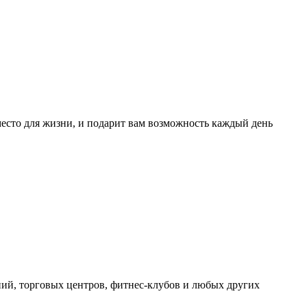
есто для жизни, и подарит вам возможность каждый день
ний, торговых центров, фитнес-клубов и любых других