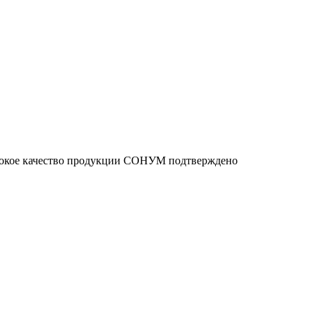
ысокое качество продукции СОНУМ подтверждено