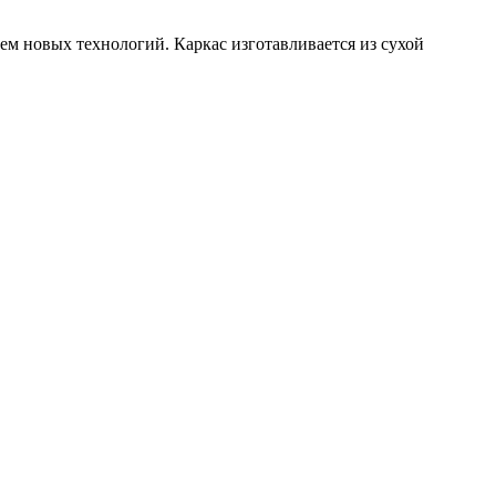
ем новых технологий. Каркас изготавливается из сухой