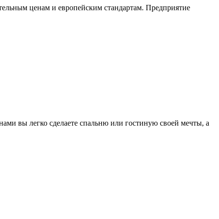
ельным ценам и европейским стандартам. Предприятие
ами вы легко сделаете спальню или гостиную своей мечты, а