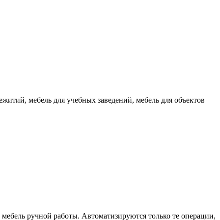
житий, мебель для учебных заведений, мебель для объектов
на мебель ручной работы. Автоматизируются только те операции,