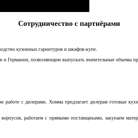
Сотрудничество с партнёрами
одство кухонных гарнитуров и шкафов-купе.
и и Германии, позволяющим выпускать значительные объемы пр
и работе с дилерами. Хомма предлагает дилерам готовые кухн
 корпусов, работаем с прямыми поставщиками, закупаем мат