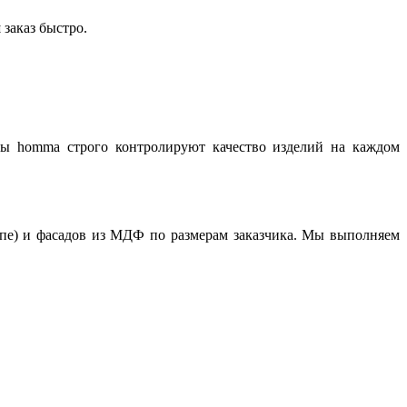
заказ быстро.
ты homma строго контролируют качество изделий на каждом
е) и фасадов из МДФ по размерам заказчика. Мы выполняем