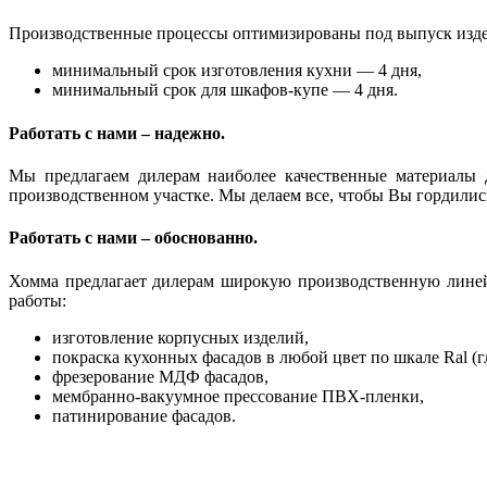
Производственные процессы оптимизированы под выпуск издел
минимальный срок изготовления кухни — 4 дня,
минимальный срок для шкафов-купе — 4 дня.
Работать с нами – надежно.
Мы предлагаем дилерам наиболее качественные материалы 
производственном участке. Мы делаем все, чтобы Вы гордили
Работать с нами – обоснованно.
Хомма предлагает дилерам широкую производственную линей
работы:
изготовление корпусных изделий,
покраска кухонных фасадов в любой цвет по шкале Ral (
фрезерование МДФ фасадов,
мембранно-вакуумное прессование ПВХ-пленки,
патинирование фасадов.