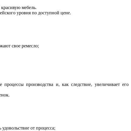
 красивую мебель.
ейского уровня по доступной цене.
жают свое ремесло;
 процессы производства и, как следствие, увеличивает его
енок.
удовольствие от процесса;