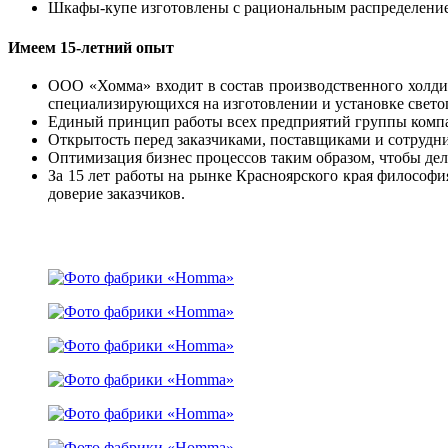
Шкафы-купе изготовлены с рациональным распределением
Имеем 15-летний опыт
ООО «Хомма» входит в состав производственного холдин
специализирующихся на изготовлении и установке свето
Единый принцип работы всех предприятий группы компан
Открытость перед заказчиками, поставщиками и сотрудн
Оптимизация бизнес процессов таким образом, чтобы де
За 15 лет работы на рынке Красноярского края философи
доверие заказчиков.