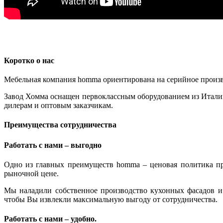
Коротко о нас
Мебельная компания homma ориентирована на серийное произв
Завод Хомма оснащен первоклассным оборудованием из Итали
дилерам и оптовым заказчикам.
Преимущества сотрудничества
Работать с нами – выгодно
Одно из главных преимуществ homma – ценовая политика пр
рыночной цене.
Мы наладили собственное производство кухонных фасадов и
чтобы Вы извлекли максимальную выгоду от сотрудничества.
Работать с нами – удобно.