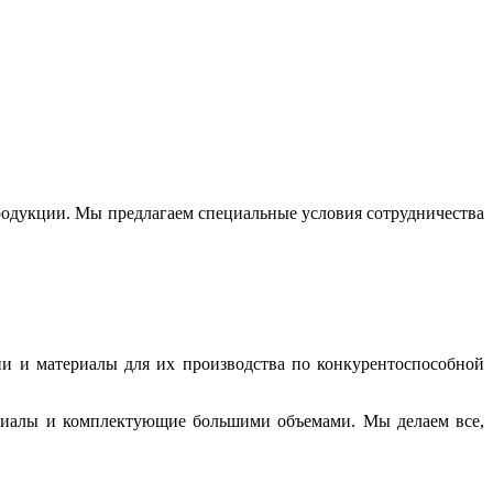
одукции. Мы предлагаем специальные условия сотрудничества
и и материалы для их производства по конкурентоспособной
ериалы и комплектующие большими объемами. Мы делаем все,