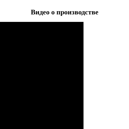
Видео о производстве