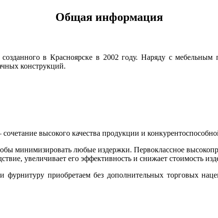
Общая информация
созданного в Красноярске в 2002 году. Наряду с мебельным 
ачных конструкций.
сочетание высокого качества продукции и конкурентоспособно
чтобы минимизировать любые издержки. Первоклассное высокопр
дствие, увеличивает его эффективность и снижает стоимость изд
 фурнитуру приобретаем без дополнительных торговых нацен