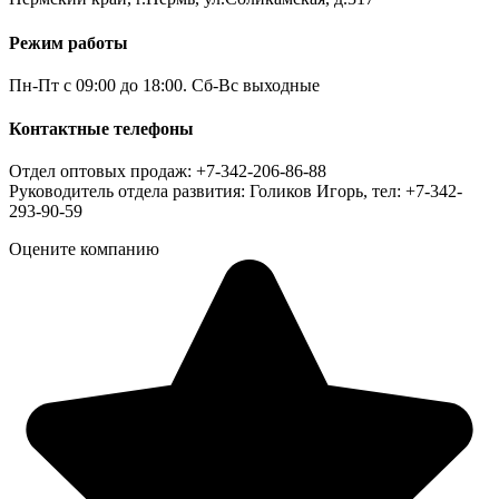
Режим работы
Пн-Пт с 09:00 до 18:00. Сб-Вс выходные
Контактные телефоны
Отдел оптовых продаж: +7-342-206-86-88
Руководитель отдела развития: Голиков Игорь, тел: +7-342-
293-90-59
Оцените компанию