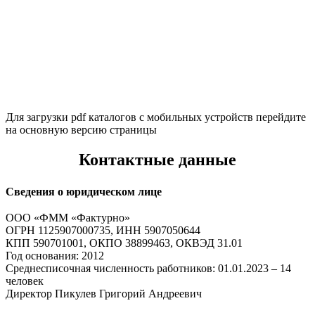
Для загрузки pdf каталогов с мобильных устройств перейдите
на основную версию страницы
Контактные данные
Сведения о юридическом лице
ООО «ФММ «Фактурно»
ОГРН 1125907000735, ИНН 5907050644
КПП 590701001, ОКПО 38899463, ОКВЭД 31.01
Год основания: 2012
Среднесписочная численность работников: 01.01.2023 – 14
человек
Директор Пикулев Григорий Андреевич