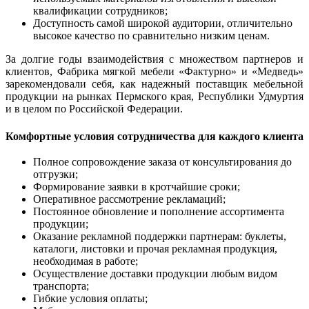
квалификации сотрудников;
Доступность самой широкой аудитории, отличительно
высокое качество по сравнительно низким ценам.
За долгие годы взаимодействия с множеством партнеров и
клиентов, Фабрика мягкой мебели «Фактурно» и «Медведь»
зарекомендовали себя, как надежный поставщик мебельной
продукции на рынках Пермского края, Республики Удмуртия
и в целом по Российской Федерации.
Комфортные условия сотрудничества для каждого клиента
Полное сопровождение заказа от консультирования до
отгрузки;
Формирование заявки в кротчайшие сроки;
Оперативное рассмотрение рекламаций;
Постоянное обновление и пополнение ассортимента
продукции;
Оказание рекламной поддержки партнерам: буклеты,
каталоги, листовки и прочая рекламная продукция,
необходимая в работе;
Осуществление доставки продукции любым видом
транспорта;
Гибкие условия оплаты;