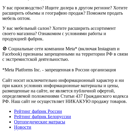
У вас производство? Ищите дилера в другом регионе? Хотите
расширить объемы и географию продаж? Поможем продать
мебель оптом.
У вас мебельный салон? Хотите расширить ассортимент
своего магазина? Ознакомим с условиями работы и
продукцией фабрик.
🚫 Социальные сети компании Meta* (включая Instagram и
Facebook) признаны запрещенными на территории РФ в связи
с экстремистской деятельностью.
*Meta Platforms Inc. - запрещенная в России организация
Cайт носит исключительно информационный характер и ни
при каких условиях информационные материалы и цены,
размещенные на сайте, не является публичной офертой,
определяемой положениями Статьи 437 Гражданского кодекса
РФ. Наш сайт не осуществляет НИКАКУЮ продажу товаров.
Рейтинг фабрик России
Рейтинг фабрик Белоруссии
Ортопедические матрасы
Новости