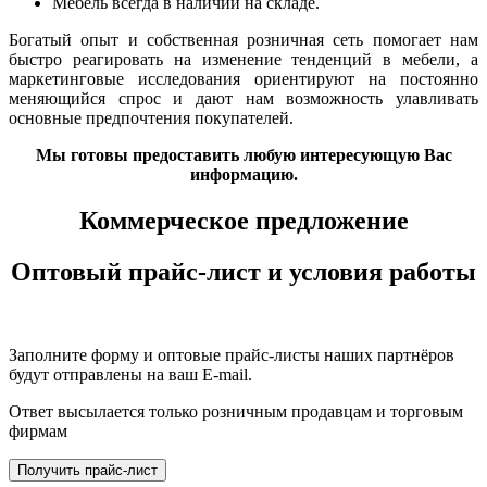
Мебель всегда в наличии на складе.
Богатый опыт и собственная розничная сеть помогает нам
быстро реагировать на изменение тенденций в мебели, а
маркетинговые исследования ориентируют на постоянно
меняющийся спрос и дают нам возможность улавливать
основные предпочтения покупателей.
Мы готовы предоставить любую интересующую Вас
информацию.
Коммерческое предложение
Оптовый прайс-лист и условия работы
Заполните форму и оптовые прайс-листы наших партнёров
будут отправлены на ваш E-mail.
Ответ высылается только розничным продавцам и торговым
фирмам
Получить прайс-лист