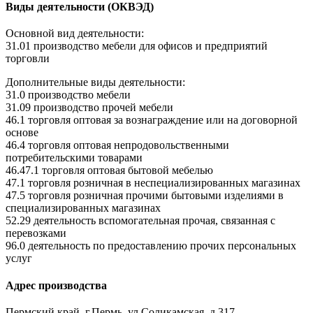
Виды деятельности (ОКВЭД)
Основной вид деятельности:
31.01 производство мебели для офисов и предприятий
торговли
Дополнительные виды деятельности:
31.0 производство мебели
31.09 производство прочей мебели
46.1 торговля оптовая за вознаграждение или на договорной
основе
46.4 торговля оптовая непродовольственными
потребительскими товарами
46.47.1 торговля оптовая бытовой мебелью
47.1 торговля розничная в неспециализированных магазинах
47.5 торговля розничная прочими бытовыми изделиями в
специализированных магазинах
52.29 деятельность вспомогательная прочая, связанная с
перевозками
96.0 деятельность по предоставлению прочих персональных
услуг
Адрес производства
Пермский край, г.Пермь, ул.Соликамская, д.317