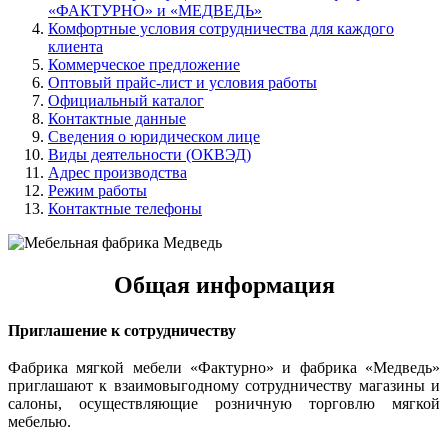
«ФАКТУРНО» и «МЕДВЕДЬ»
Комфортные условия сотрудничества для каждого
клиента
Коммерческое предложение
Оптовый прайс-лист и условия работы
Официальный каталог
Контактные данные
Сведения о юридическом лице
Виды деятельности (ОКВЭД)
Адрес производства
Режим работы
Контактные телефоны
Общая информация
Приглашение к сотрудничеству
Фабрика мягкой мебели «Фактурно» и фабрика «Медведь»
приглашают к взаимовыгодному сотрудничеству магазины и
салоны, осуществляющие розничную торговлю мягкой
мебелью.