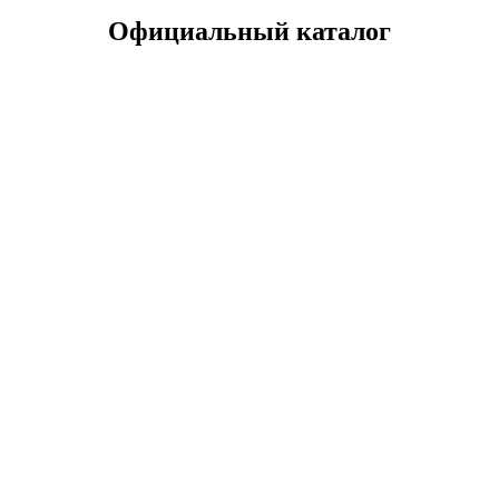
Официальный каталог