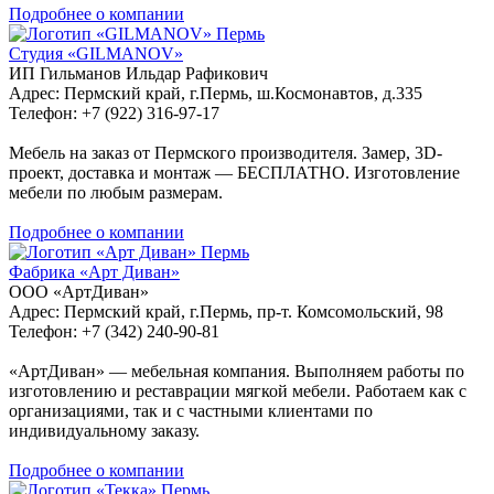
Подробнее о компании
Пермь
Студия «GILMANOV»
ИП Гильманов Ильдар Рафикович
Адрес: Пермский край, г.Пермь, ш.Космонавтов, д.335
Телефон: +7 (922) 316-97-17
Мебель на заказ от Пермского производителя. Замер, 3D-
проект, доставка и монтаж — БЕСПЛАТНО. Изготовление
мебели по любым размерам.
Подробнее о компании
Пермь
Фабрика «Арт Диван»
ООО «АртДиван»
Адрес: Пермский край, г.Пермь, пр-т. Комсомольский, 98
Телефон: +7 (342) 240-90-81
«АртДиван» — мебельная компания. Выполняем работы по
изготовлению и реставрации мягкой мебели. Работаем как с
организациями, так и с частными клиентами по
индивидуальному заказу.
Подробнее о компании
Пермь