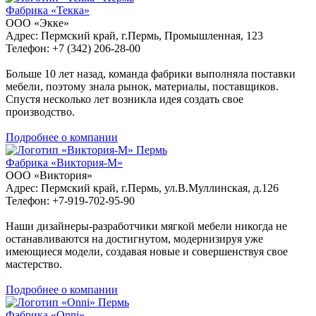
Фабрика «Текка»
ООО «Экке»
Адрес: Пермский край, г.Пермь, Промышленная, 123
Телефон: +7 (342) 206-28-00
Больше 10 лет назад, команда фабрики выполняла поставки
мебели, поэтому знала рынок, материалы, поставщиков.
Спустя несколько лет возникла идея создать свое
производство.
Подробнее о компании
Пермь
Фабрика «Виктория-М»
ООО «Виктория»
Адрес: Пермский край, г.Пермь, ул.В.Муллинская, д.126
Телефон: +7-919-702-95-90
Наши дизайнеры-разработчики мягкой мебели никогда не
останавливаются на достигнутом, модернизируя уже
имеющиеся модели, создавая новые и совершенствуя свое
мастерство.
Подробнее о компании
Пермь
Фабрика «Onni»