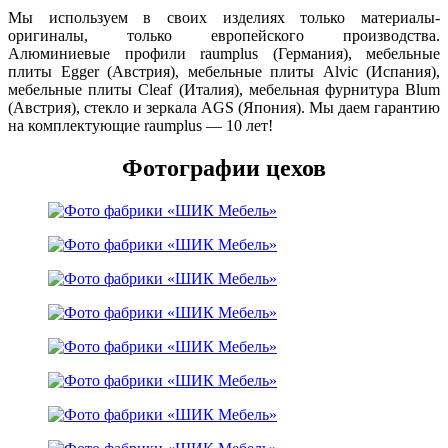
Мы используем в своих изделиях только материалы-
оригиналы, только европейского производства.
Алюминиевые профили raumplus (Германия), мебельные
плиты Egger (Австрия), мебельные плиты Alvic (Испания),
мебельные плиты Cleaf (Италия), мебельная фурнитура Blum
(Австрия), стекло и зеркала AGS (Япония). Мы даем гарантию
на комплектующие raumplus — 10 лет!
Фотографии цехов