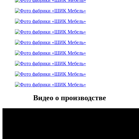
Видео о производстве