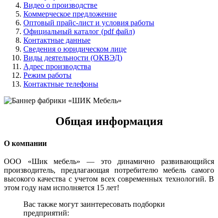
Видео о производстве
Коммерческое предложение
Оптовый прайс-лист и условия работы
Официальный каталог (pdf файл)
Контактные данные
Сведения о юридическом лице
Виды деятельности (ОКВЭД)
Адрес производства
Режим работы
Контактные телефоны
Общая информация
О компании
ООО «Шик мебель» — это динамично развивающийся
производитель, предлагающая потребителю мебель самого
высокого качества с учетом всех современных технологий. В
этом году нам исполняется 15 лет!
Вас также могут заинтересовать подборки
предприятий: