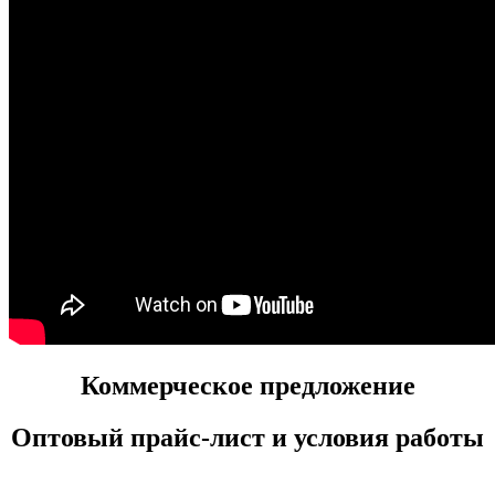
Коммерческое предложение
Оптовый прайс-лист и условия работы