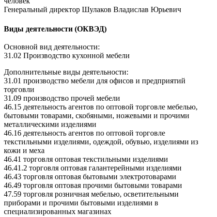
человек
Генеральный директор Шулаков Владислав Юрьевич
Виды деятельности (ОКВЭД)
Основной вид деятельности:
31.02 Производство кухонной мебели
Дополнительные виды деятельности:
31.01 производство мебели для офисов и предприятий
торговли
31.09 производство прочей мебели
46.15 деятельность агентов по оптовой торговле мебелью,
бытовыми товарами, скобяными, ножевыми и прочими
металлическими изделиями
46.16 деятельность агентов по оптовой торговле
текстильными изделиями, одеждой, обувью, изделиями из
кожи и меха
46.41 торговля оптовая текстильными изделиями
46.41.2 торговля оптовая галантерейными изделиями
46.43 торговля оптовая бытовыми электротоварами
46.49 торговля оптовая прочими бытовыми товарами
47.59 торговля розничная мебелью, осветительными
приборами и прочими бытовыми изделиями в
специализированных магазинах