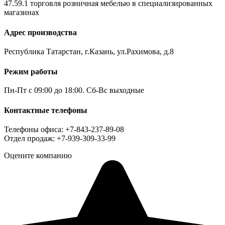
47.59.1 торговля розничная мебелью в специализированных
магазинах
Адрес производства
Республика Татарстан, г.Казань, ул.Рахимова, д.8
Режим работы
Пн-Пт с 09:00 до 18:00. Сб-Вс выходные
Контактные телефоны
Телефоны офиса: +7-843-237-89-08
Отдел продаж: +7-939-309-33-99
Оцените компанию