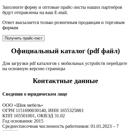
Заполните форму и оптовые прайс-листы наших партнёров
будут отправлены на ваш E-mail.
Ответ высылается только розничным продавцам и торговым
фирмам
Получить прайс-лист
Официальный каталог (pdf файл)
Для загрузки pdf каталогов с мобильных устройств перейдите
на основную версию страницы
Контактные данные
Сведения о юридическом лице
ООО «Шик мебель»
ОГРН 1151690030140, ИНН 1655325883
КПП 165501001, ОКВЭД 31.02
Год основания: 2015
Среднесписочная численность работников: 01.01.2023 – 7