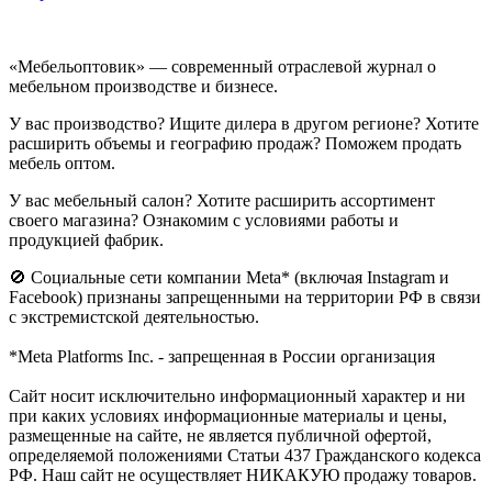
«Мебельоптовик» — современный отраслевой журнал о
мебельном производстве и бизнесе.
У вас производство? Ищите дилера в другом регионе? Хотите
расширить объемы и географию продаж? Поможем продать
мебель оптом.
У вас мебельный салон? Хотите расширить ассортимент
своего магазина? Ознакомим с условиями работы и
продукцией фабрик.
🚫 Социальные сети компании Meta* (включая Instagram и
Facebook) признаны запрещенными на территории РФ в связи
с экстремистской деятельностью.
*Meta Platforms Inc. - запрещенная в России организация
Cайт носит исключительно информационный характер и ни
при каких условиях информационные материалы и цены,
размещенные на сайте, не является публичной офертой,
определяемой положениями Статьи 437 Гражданского кодекса
РФ. Наш сайт не осуществляет НИКАКУЮ продажу товаров.