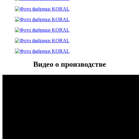
Видео о производстве