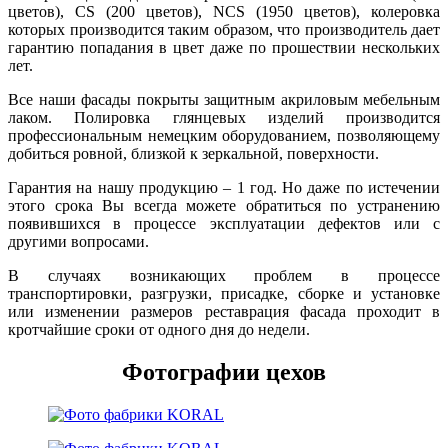
цветов), CS (200 цветов), NCS (1950 цветов), колеровка
которых производится таким образом, что производитель дает
гарантию попадания в цвет даже по прошествии нескольких
лет.
Все наши фасады покрыты защитным акриловым мебельным
лаком. Полировка глянцевых изделий производится
профессиональным немецким оборудованием, позволяющему
добиться ровной, близкой к зеркальной, поверхности.
Гарантия на нашу продукцию – 1 год. Но даже по истечении
этого срока Вы всегда можете обратиться по устранению
появившихся в процессе эксплуатации дефектов или с
другими вопросами.
В случаях возникающих проблем в процессе
транспортировки, разгрузки, присадке, сборке и установке
или изменении размеров реставрация фасада проходит в
кротчайшие сроки от одного дня до недели.
Фотографии цехов