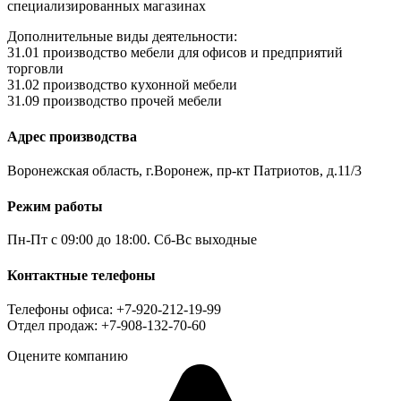
специализированных магазинах
Дополнительные виды деятельности:
31.01 производство мебели для офисов и предприятий
торговли
31.02 производство кухонной мебели
31.09 производство прочей мебели
Адрес производства
Воронежская область, г.Воронеж, пр-кт Патриотов, д.11/3
Режим работы
Пн-Пт с 09:00 до 18:00. Сб-Вс выходные
Контактные телефоны
Телефоны офиса: +7-920-212-19-99
Отдел продаж: +7-908-132-70-60
Оцените компанию