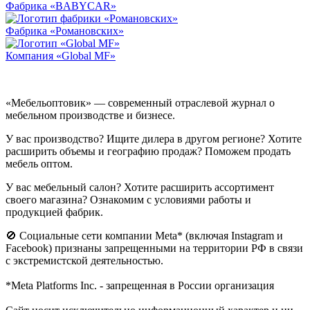
Фабрика «BABYCAR»
Фабрика «Романовских»
Компания «Global MF»
«Мебельоптовик» — современный отраслевой журнал о
мебельном производстве и бизнесе.
У вас производство? Ищите дилера в другом регионе? Хотите
расширить объемы и географию продаж? Поможем продать
мебель оптом.
У вас мебельный салон? Хотите расширить ассортимент
своего магазина? Ознакомим с условиями работы и
продукцией фабрик.
🚫 Социальные сети компании Meta* (включая Instagram и
Facebook) признаны запрещенными на территории РФ в связи
с экстремистской деятельностью.
*Meta Platforms Inc. - запрещенная в России организация