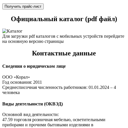
Получить прайс-лист
Официальный каталог (pdf файл)
Для загрузки pdf каталогов с мобильных устройств перейдите
на основную версию страницы
Контактные данные
Сведения о юридическом лице
ООО «Корал»
Год основания: 2011
Среднесписочная численность работников: 01.01.2024 – 4
человека
Виды деятельности (ОКВЭД)
Основной вид деятельности:
47.59 торговля розничная мебелью, осветительными
приборами и прочими бытовыми изделиями в