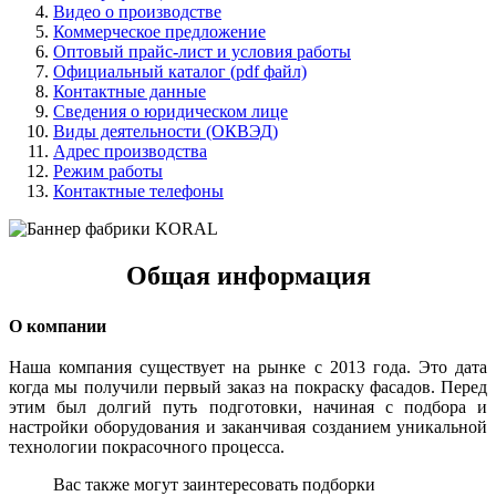
Видео о производстве
Коммерческое предложение
Оптовый прайс-лист и условия работы
Официальный каталог (pdf файл)
Контактные данные
Сведения о юридическом лице
Виды деятельности (ОКВЭД)
Адрес производства
Режим работы
Контактные телефоны
Общая информация
О компании
Наша компания существует на рынке с 2013 года. Это дата
когда мы получили первый заказ на покраску фасадов. Перед
этим был долгий путь подготовки, начиная с подбора и
настройки оборудования и заканчивая созданием уникальной
технологии покрасочного процесса.
Вас также могут заинтересовать подборки