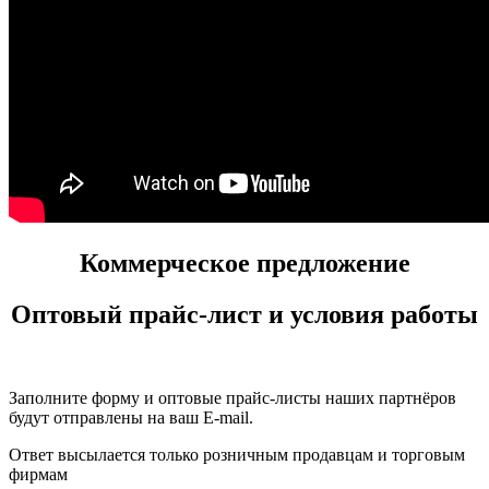
Коммерческое предложение
Оптовый прайс-лист и условия работы
Заполните форму и оптовые прайс-листы наших партнёров
будут отправлены на ваш E-mail.
Ответ высылается только розничным продавцам и торговым
фирмам