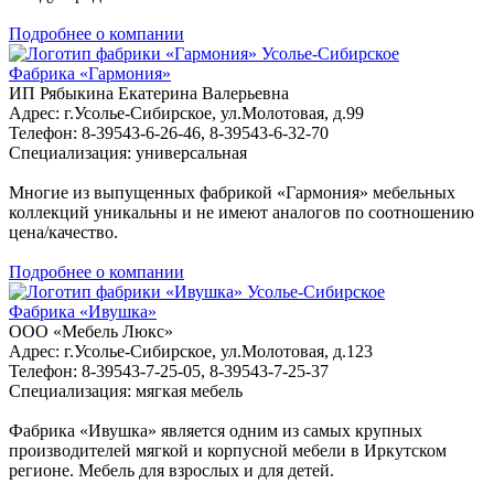
Подробнее о компании
Усолье-Сибирское
Фабрика «Гармония»
ИП Рябыкина Екатерина Валерьевна
Адрес: г.Усолье-Сибирское, ул.Молотовая, д.99
Телефон: 8-39543-6-26-46, 8-39543-6-32-70
Специализация: универсальная
Многие из выпущенных фабрикой «Гармония» мебельных
коллекций уникальны и не имеют аналогов по соотношению
цена/качество.
Подробнее о компании
Усолье-Сибирское
Фабрика «Ивушка»
ООО «Мебель Люкс»
Адрес: г.Усолье-Сибирское, ул.Молотовая, д.123
Телефон: 8-39543-7-25-05, 8-39543-7-25-37
Специализация: мягкая мебель
Фабрика «Ивушка» является одним из самых крупных
производителей мягкой и корпусной мебели в Иркутском
регионе. Мебель для взрослых и для детей.