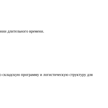
ении длительного времени.
 складскую программу и логистическую структуру для