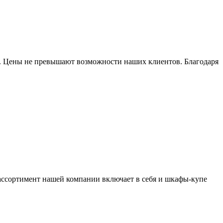
ия. Цены не превышают возможности наших клиентов. Благодаря
ссортимент нашей компании включает в себя и шкафы-купе