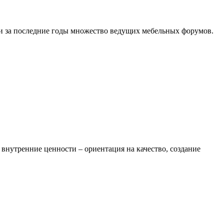
и за последние годы множество ведущих мебельных форумов.
внутренние ценности – ориентация на качество, создание