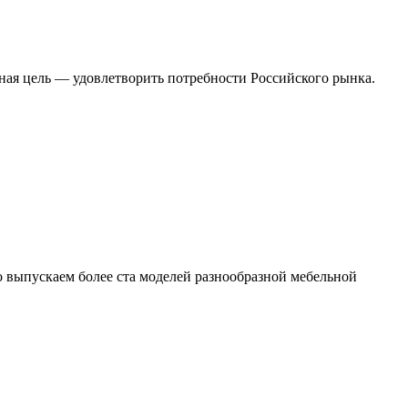
вная цель — удовлетворить потребности Российского рынка.
о выпускаем более ста моделей разнообразной мебельной