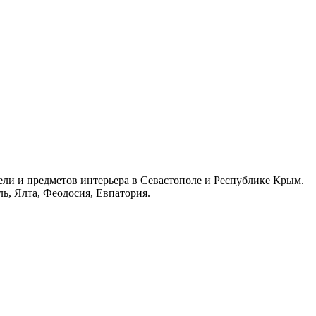
ли и предметов интерьера в Севастополе и Республике Крым.
, Ялта, Феодосия, Евпатория.