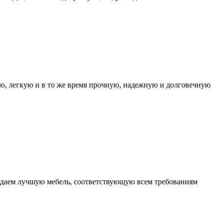
ую, легкую и в то же время прочную, надежную и долговечную
оздаем лучшую мебель, соответствующую всем требованиям